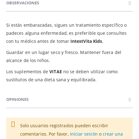
OBSERVACIONES
Si estás embarazadas, sigues un tratamiento específico o
padeces alguna enfermedad, es preferible que consultes
con tu médico antes de tomar
IntestVita Kids
.
Guardar en un lugar seco y fresco. Mantener fuera del
alcance de los niños.
Los suplementos de
VITAE
no se deben utilizar como
sustitutos de una dieta sana y equilibrada.
OPINIONES
Solo usuarios registrados pueden escribir
comentarios. Por favor,
iniciar sesión
o
crear una