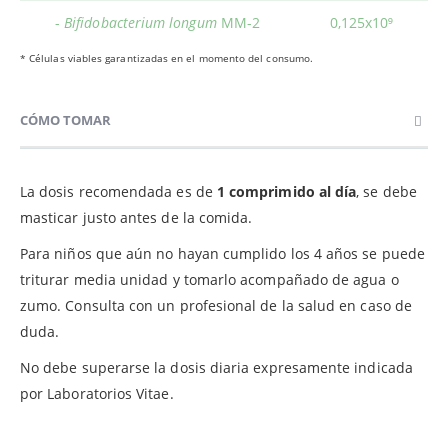
-
Bifidobacterium longum
MM-2
0,125x10⁹
* Células viables garantizadas en el momento del consumo.
CÓMO TOMAR
La dosis recomendada es de
1 comprimido al día
, se debe
masticar justo antes de la comida.
Para niños que aún no hayan cumplido los 4 años se puede
triturar media unidad y tomarlo acompañado de agua o
zumo. Consulta con un profesional de la salud en caso de
duda.
No debe superarse la dosis diaria expresamente indicada
por Laboratorios Vitae.