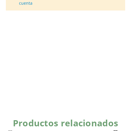
cuenta
Productos relacionados