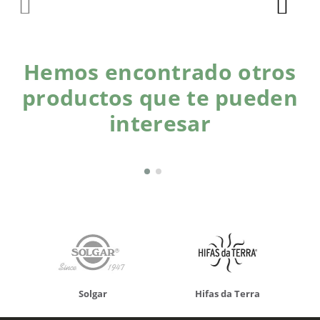
Hemos encontrado otros
productos que te pueden
interesar
Solgar
Hifas da Terra