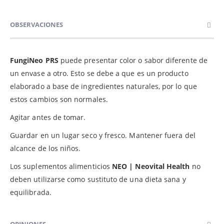
OBSERVACIONES
FungiNeo PRS
puede presentar color o sabor diferente de
un envase a otro. Esto se debe a que es un producto
elaborado a base de ingredientes naturales, por lo que
estos cambios son normales.
Agitar antes de tomar.
Guardar en un lugar seco y fresco. Mantener fuera del
alcance de los niños.
Los suplementos alimenticios
NEO | Neovital Health
no
deben utilizarse como sustituto de una dieta sana y
equilibrada.
OPINIONES