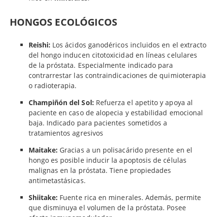
HONGOS ECOLÓGICOS
Reishi:
Los ácidos ganodéricos incluidos en el extracto
del hongo inducen citotoxicidad en líneas celulares
de la próstata. Especialmente indicado para
contrarrestar las contraindicaciones de quimioterapia
o radioterapia.
Champiñón del Sol:
Refuerza el apetito y apoya al
paciente en caso de alopecia y estabilidad emocional
baja. Indicado para pacientes sometidos a
tratamientos agresivos
Maitake:
Gracias a un polisacárido presente en el
hongo es posible inducir la apoptosis de células
malignas en la próstata. Tiene propiedades
antimetastásicas.
Shiitake:
Fuente rica en minerales. Además, permite
que disminuya el volumen de la próstata. Posee