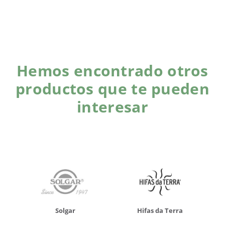
Hemos encontrado otros
productos que te pueden
interesar
Solgar
Hifas da Terra