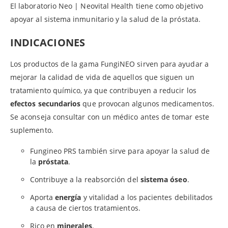
El laboratorio Neo | Neovital Health tiene como objetivo
apoyar al sistema inmunitario y la salud de la próstata.
INDICACIONES
Los productos de la gama FungiNEO sirven para ayudar a
mejorar la calidad de vida de aquellos que siguen un
tratamiento químico, ya que contribuyen a reducir los
efectos secundarios
que provocan algunos medicamentos.
Se aconseja consultar con un médico antes de tomar este
suplemento.
Fungineo PRS también sirve para apoyar la salud de
la
próstata
.
Contribuye a la reabsorción del
sistema óseo
.
Aporta
energía
y vitalidad a los pacientes debilitados
a causa de ciertos tratamientos.
Rico en
minerales
.