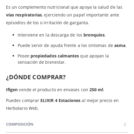
Es un complemento nutricional que apoya la salud de las
vías respiratorias
, ejerciendo un papel importante ante
episodios de tos o irritación de garganta.
Interviene en la descarga de los
bronquios
.
Puede servir de ayuda frente a los síntomas de
asma
.
Posee
propiedades calmantes
que apoyan la
sensación de bienestar.
¿DÓNDE COMPRAR?
Ifigen
vende el producto en envases con
250 ml
.
Puedes comprar
ELIXIR 4 Estaciones
al mejor precio en
Herbolario Web.
COMPOSICIÓN