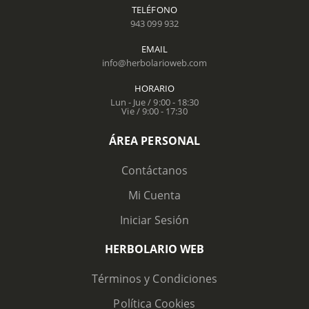
TELÉFONO
943 099 932
EMAIL
info@herbolarioweb.com
HORARIO
Lun - Jue / 9:00 - 18:30
Vie / 9:00 - 17:30
ÁREA PERSONAL
Contáctanos
Mi Cuenta
Iniciar Sesión
HERBOLARIO WEB
Términos y Condiciones
Política Cookies