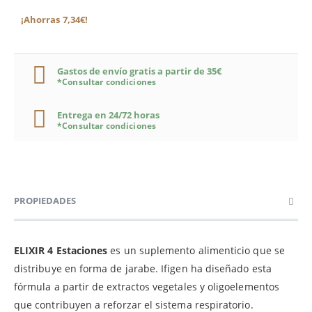
¡Ahorras 7,34€!
Gastos de envío gratis a partir de 35€
*Consultar condiciones
Entrega en 24/72 horas
*Consultar condiciones
PROPIEDADES
ELIXIR 4 Estaciones
es un suplemento alimenticio que se
distribuye en forma de jarabe. Ifigen ha diseñado esta
fórmula a partir de extractos vegetales y oligoelementos
que contribuyen a reforzar el sistema respiratorio.