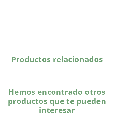
Productos relacionados
Hemos encontrado otros
productos que te pueden
interesar