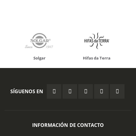
Solgar
Hifas da Terra
SÍGUENOS EN
INFORMACIÓN DE CONTACTO