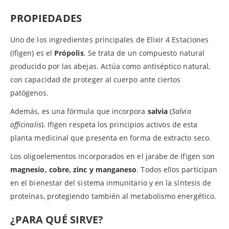
PROPIEDADES
Uno de los ingredientes principales de Elixir 4 Estaciones
(Ifigen) es el
Própolis
. Se trata de un compuesto natural
producido por las abejas. Actúa como antiséptico natural,
con capacidad de proteger al cuerpo ante ciertos
patógenos.
Además, es una fórmula que incorpora
salvia
(
Salvia
officinalis
). Ifigen respeta los principios activos de esta
planta medicinal que presenta en forma de extracto seco.
Los oligoelementos incorporados en el jarabe de Ifigen son
magnesio, cobre, zinc y manganeso
. Todos ellos participan
en el bienestar del sistema inmunitario y en la síntesis de
proteínas, protegiendo también al metabolismo energético.
¿PARA QUÉ SIRVE?