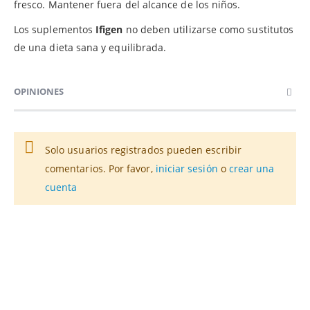
fresco. Mantener fuera del alcance de los niños.
Los suplementos
Ifigen
no deben utilizarse como sustitutos
de una dieta sana y equilibrada.
OPINIONES
Solo usuarios registrados pueden escribir
comentarios. Por favor,
iniciar sesión
o
crear una
cuenta