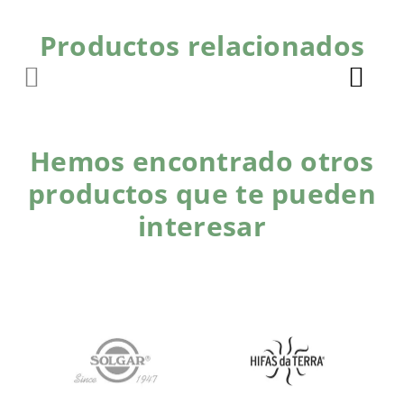
Productos relacionados
Hemos encontrado otros
productos que te pueden
interesar