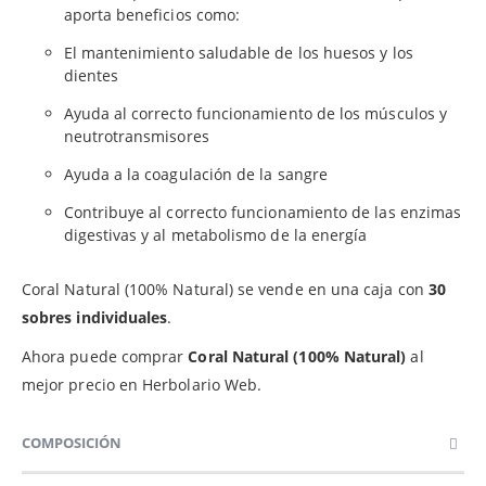
aporta beneficios como:
El mantenimiento saludable de los huesos y los
dientes
Ayuda al correcto funcionamiento de los músculos y
neutrotransmisores
Ayuda a la coagulación de la sangre
Contribuye al correcto funcionamiento de las enzimas
digestivas y al metabolismo de la energía
Coral Natural (100% Natural) se vende en una caja con
30
sobres individuales
.
Ahora puede comprar
Coral Natural (100% Natural)
al
mejor precio en Herbolario Web.
COMPOSICIÓN