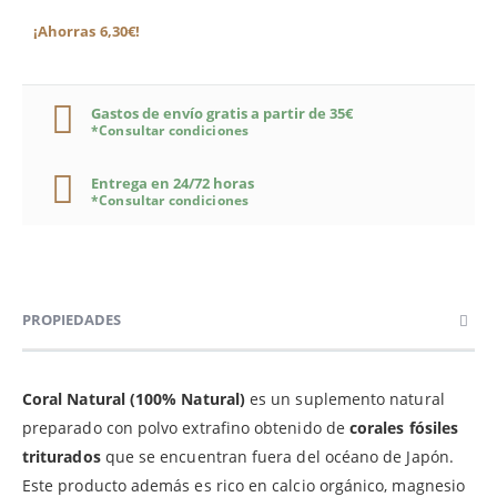
¡Ahorras 6,30€!
Gastos de envío gratis a partir de 35€
*Consultar condiciones
Entrega en 24/72 horas
*Consultar condiciones
PROPIEDADES
Coral Natural (100% Natural)
es un suplemento natural
preparado con polvo extrafino obtenido de
corales fósiles
triturados
que se encuentran fuera del océano de Japón.
Este producto además es rico en calcio orgánico, magnesio