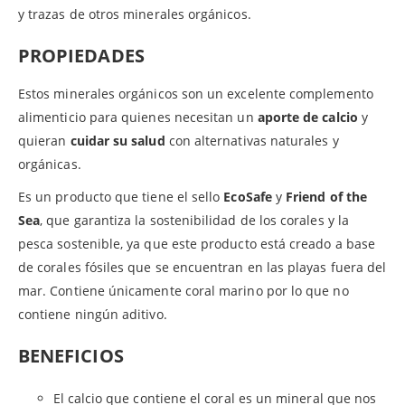
y trazas de otros minerales orgánicos.
PROPIEDADES
Estos minerales orgánicos son un excelente complemento
alimenticio para quienes necesitan un
aporte de calcio
y
quieran
cuidar su salud
con alternativas naturales y
orgánicas.
Es un producto que tiene el sello
EcoSafe
y
Friend of the
Sea
, que garantiza la sostenibilidad de los corales y la
pesca sostenible, ya que este producto está creado a base
de corales fósiles que se encuentran en las playas fuera del
mar. Contiene únicamente coral marino por lo que no
contiene ningún aditivo.
BENEFICIOS
El calcio que contiene el coral es un mineral que nos