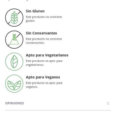
Sin Gluten
Este producto no contiene
gluten.
Sin Conservantes
Este producto no contiene
conservantes.
Apto para Vegetarianos
Este producto es apto para
vegetarianos.
Apto para Veganos
Este producto es apto para
veganos.
OPINIONES