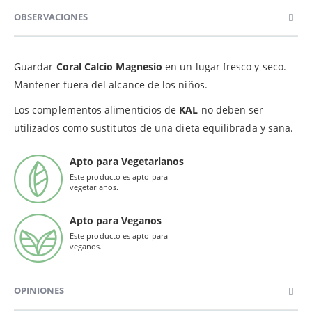
OBSERVACIONES
Guardar
Coral Calcio Magnesio
en un lugar fresco y seco.
Mantener fuera del alcance de los niños.
Los complementos alimenticios de
KAL
no deben ser
utilizados como sustitutos de una dieta equilibrada y sana.
Apto para Vegetarianos
Este producto es apto para
vegetarianos.
Apto para Veganos
Este producto es apto para
veganos.
OPINIONES