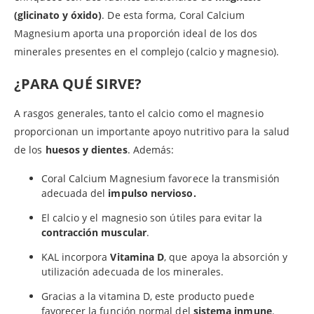
(glicinato y óxido)
. De esta forma, Coral Calcium
Magnesium aporta una proporción ideal de los dos
minerales presentes en el complejo (calcio y magnesio).
¿PARA QUÉ SIRVE?
A rasgos generales, tanto el calcio como el magnesio
proporcionan un importante apoyo nutritivo para la salud
de los
huesos y dientes
. Además:
Coral Calcium Magnesium favorece la transmisión
adecuada del
impulso nervioso.
El calcio y el magnesio son útiles para evitar la
contracción muscular
.
KAL incorpora
Vitamina D
, que apoya la absorción y
utilización adecuada de los minerales.
Gracias a la vitamina D, este producto puede
favorecer la función normal del
sistema inmune
.