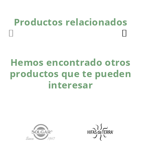
Productos relacionados
Hemos encontrado otros
productos que te pueden
interesar