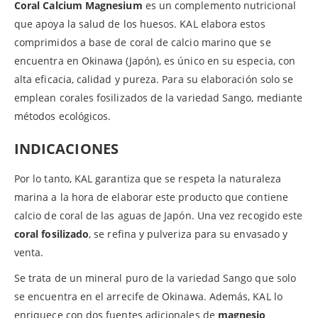
Coral Calcium Magnesium
es un complemento nutricional
que apoya la salud de los huesos. KAL elabora estos
comprimidos a base de coral de calcio marino que se
encuentra en Okinawa (Japón), es único en su especia, con
alta eficacia, calidad y pureza. Para su elaboración solo se
emplean corales fosilizados de la variedad Sango, mediante
métodos ecológicos.
INDICACIONES
Por lo tanto, KAL garantiza que se respeta la naturaleza
marina a la hora de elaborar este producto que contiene
calcio de coral de las aguas de Japón. Una vez recogido este
coral fosilizado
, se refina y pulveriza para su envasado y
venta.
Se trata de un mineral puro de la variedad Sango que solo
se encuentra en el arrecife de Okinawa. Además, KAL lo
enriquece con dos fuentes adicionales de
magnesio