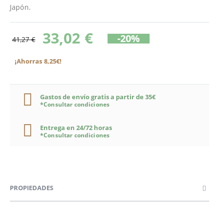
Japón.
33,02 €
-20%
41,27 €
¡Ahorras 8,25€!
Gastos de envío gratis a partir de 35€
*Consultar condiciones
Entrega en 24/72 horas
*Consultar condiciones
PROPIEDADES