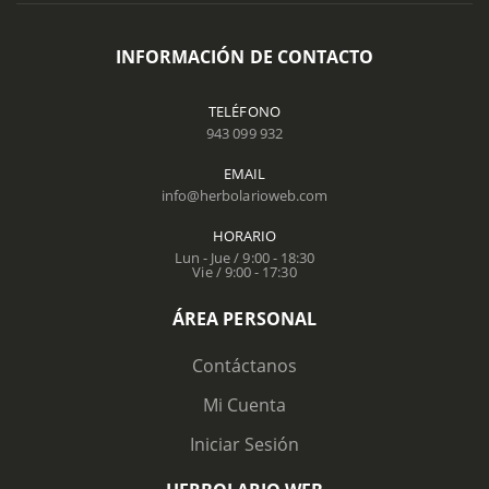
INFORMACIÓN DE CONTACTO
TELÉFONO
943 099 932
EMAIL
info@herbolarioweb.com
HORARIO
Lun - Jue / 9:00 - 18:30
Vie / 9:00 - 17:30
ÁREA PERSONAL
Contáctanos
Mi Cuenta
Iniciar Sesión