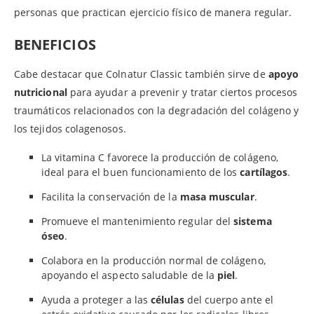
personas que practican ejercicio físico de manera regular.
BENEFICIOS
Cabe destacar que Colnatur Classic también sirve de
apoyo
nutricional
para ayudar a prevenir y tratar ciertos procesos
traumáticos relacionados con la degradación del colágeno y
los tejidos colagenosos.
La vitamina C favorece la producción de colágeno,
ideal para el buen funcionamiento de los
cartílagos
.
Facilita la conservación de la
masa muscular
.
Promueve el mantenimiento regular del
sistema
óseo
.
Colabora en la producción normal de colágeno,
apoyando el aspecto saludable de la
piel
.
Ayuda a proteger a las
células
del cuerpo ante el