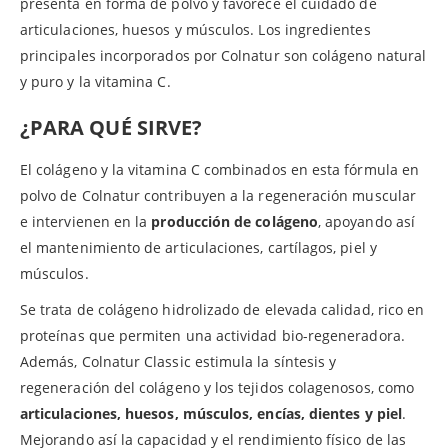
presenta en forma de polvo y favorece el cuidado de
articulaciones, huesos y músculos. Los ingredientes
principales incorporados por Colnatur son colágeno natural
y puro y la vitamina C.
¿PARA QUÉ SIRVE?
El colágeno y la vitamina C combinados en esta fórmula en
polvo de Colnatur contribuyen a la regeneración muscular
e intervienen en la
producción de colágeno
, apoyando así
el mantenimiento de articulaciones, cartílagos, piel y
músculos.
Se trata de colágeno hidrolizado de elevada calidad, rico en
proteínas que permiten una actividad bio-regeneradora.
Además, Colnatur Classic estimula la síntesis y
regeneración del colágeno y los tejidos colagenosos, como
articulaciones, huesos, músculos, encías, dientes y piel
.
Mejorando así la capacidad y el rendimiento físico de las