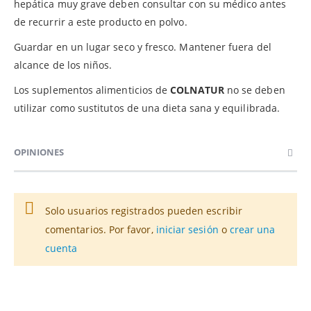
hepática muy grave deben consultar con su médico antes
de recurrir a este producto en polvo.
Guardar en un lugar seco y fresco. Mantener fuera del
alcance de los niños.
Los suplementos alimenticios de
COLNATUR
no se deben
utilizar como sustitutos de una dieta sana y equilibrada.
OPINIONES
Solo usuarios registrados pueden escribir
comentarios. Por favor,
iniciar sesión
o
crear una
cuenta