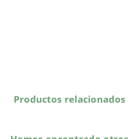
Productos relacionados
Hemos encontrado otros