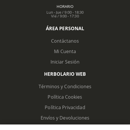
HORARIO
Lun - Jue / 9:00 - 18:30
Vie / 9:00 - 17:30
ÁREA PERSONAL
Contáctanos
Mi Cuenta
Iniciar Sesión
HERBOLARIO WEB
Términos y Condiciones
Política Cookies
Política Privacidad
Envíos y Devoluciones