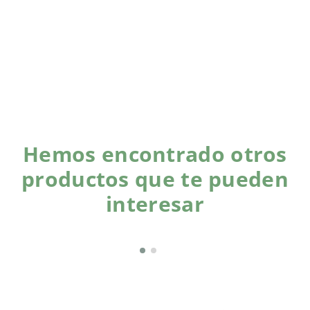
Hemos encontrado otros
productos que te pueden
interesar