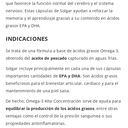
que favorece la función normal del cerebro y el sistema
nervioso. Estas cápsulas de Solgar ayudan a reforzar la
memoria y el aprendizaje gracias a su contenido en ácidos
grasos EPA y DHA.
INDICACIONES
Se trata de una fórmula a base de ácidos grasos Omega-3,
obtenido del
aceite de pescado
capturado en aguas frías.
Solgar incluye principalmente en cada una de sus cápsulas
importantes cantidades de
EPA y DHA
. Son ácidos grasos
beneficiosos para el bienestar articular, cardiaco y para el
mantenimiento de una piel sana.
De hecho, Omega-3 Alta Concentración sirve de ayuda para
equilibrar la producción de los ácidos grasos
, entre otras
ventajas como el control de la presión sanguínea o sus
propiedades antiinflamatorias.