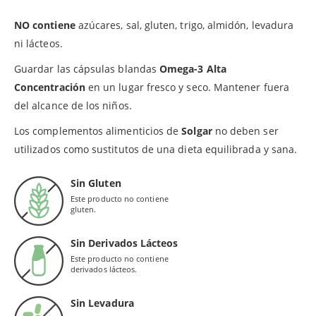
NO contiene
azúcares, sal, gluten, trigo, almidón, levadura
ni lácteos.
Guardar las cápsulas blandas
Omega-3 Alta
Concentración
en un lugar fresco y seco. Mantener fuera
del alcance de los niños.
Los complementos alimenticios de
Solgar
no deben ser
utilizados como sustitutos de una dieta equilibrada y sana.
Sin Gluten
Este producto no contiene
gluten.
Sin Derivados Lácteos
Este producto no contiene
derivados lácteos.
Sin Levadura