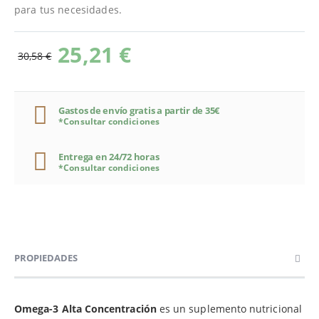
para tus necesidades.
25,21 €
30,58 €
Gastos de envío gratis a partir de 35€
*Consultar condiciones
Entrega en 24/72 horas
*Consultar condiciones
PROPIEDADES
Omega-3 Alta Concentración
es un suplemento nutricional