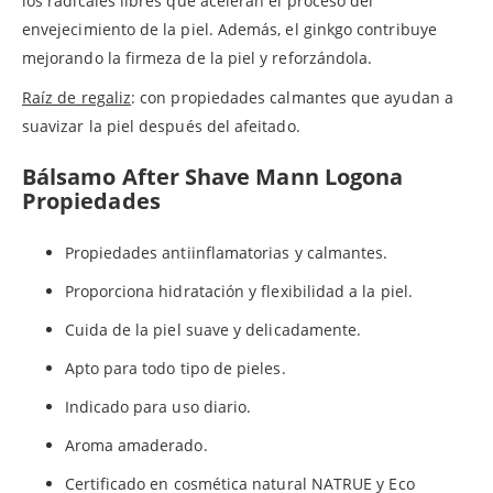
los radicales libres que aceleran el proceso del
envejecimiento de la piel. Además, el ginkgo contribuye
mejorando la firmeza de la piel y reforzándola.
Raíz de regaliz
: con propiedades calmantes que ayudan a
suavizar la piel después del afeitado.
Bálsamo After Shave Mann Logona
Propiedades
Propiedades antiinflamatorias y calmantes.
Proporciona hidratación y flexibilidad a la piel.
Cuida de la piel suave y delicadamente.
Apto para todo tipo de pieles.
Indicado para uso diario.
Aroma amaderado.
Certificado en cosmética natural NATRUE y Eco