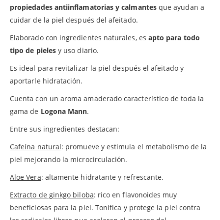
propiedades antiinflamatorias y calmantes
que ayudan a
cuidar de la piel después del afeitado.
Elaborado con ingredientes naturales, es
apto para todo
tipo de pieles
y uso diario.
Es ideal para revitalizar la piel después el afeitado y
aportarle hidratación.
Cuenta con un aroma amaderado característico de toda la
gama de
Logona Mann
.
Entre sus ingredientes destacan:
Cafeína natural
: promueve y estimula el metabolismo de la
piel mejorando la microcirculación.
Aloe Vera
: altamente hidratante y refrescante.
Extracto de ginkgo biloba
: rico en flavonoides muy
beneficiosas para la piel. Tonifica y protege la piel contra