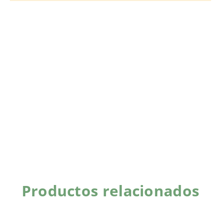
Productos relacionados