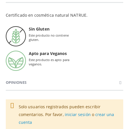
Certificado en cosmética natural NATRUE.
Sin Gluten
Este producto no contiene
gluten.
Apto para Veganos
Este producto es apto para
veganos.
OPINIONES
Solo usuarios registrados pueden escribir
comentarios. Por favor,
iniciar sesión
o
crear una
cuenta