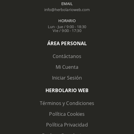
EMAIL
info@herbolarioweb.com
HORARIO
Lun - Jue / 9:00 - 18:30
Vie / 9:00 - 17:30
ÁREA PERSONAL
Contáctanos
Mi Cuenta
Iniciar Sesión
HERBOLARIO WEB
Términos y Condiciones
Política Cookies
Política Privacidad