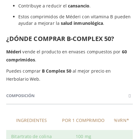
Contribuye a reducir el
cansancio
.
Estos comprimidos de Méderi con vitamina B pueden
ayudar a mejorar la
salud inmunológica
.
¿DÓNDE COMPRAR B-COMPLEX 50?
Méderi
vende el producto en envases compuestos por
60
comprimidos
.
Puedes comprar
B Complex 50
al mejor precio en
Herbolario Web.
COMPOSICIÓN
INGREDIENTES
POR 1 COMPRIMIDO
%VRN*
Bitartrato de colina
100 mg