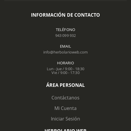
INFORMACIÓN DE CONTACTO
TELÉFONO
943 099 932
EMAIL
info@herbolarioweb.com
HORARIO
Lun - Jue / 9:00 - 18:30
Vie / 9:00 - 17:30
ÁREA PERSONAL
Contáctanos
Mi Cuenta
Iniciar Sesión