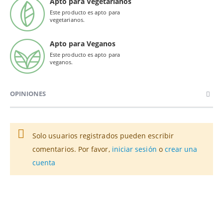
Apto para Vegetarianos
Este producto es apto para
vegetarianos.
Apto para Veganos
Este producto es apto para
veganos.
OPINIONES
Solo usuarios registrados pueden escribir
comentarios. Por favor,
iniciar sesión
o
crear una
cuenta