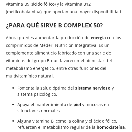
vitamina B9 (ácido fólico) y la vitamina B12
(metilcobalamina), que aportan una mayor disponibilidad.
¿PARA QUÉ SIRVE B COMPLEX 50?
Ahora puedes aumentar la producción de
energía
con los
comprimidos de Méderi Nutrición Integrativa. Es un
complemento alimenticio fabricado con una serie de
vitaminas del grupo B que favorecen el bienestar del
metabolismo energético, entre otras funciones del
multivitamínico natural.
Fomenta la salud óptima del
sistema nervioso
y
sistema psicológico.
Apoya el mantenimiento de
piel
y mucosas en
situaciones normales.
Alguna vitamina B, como la colina y el ácido fólico,
refuerzan el metabolismo regular de la
homocisteína
.