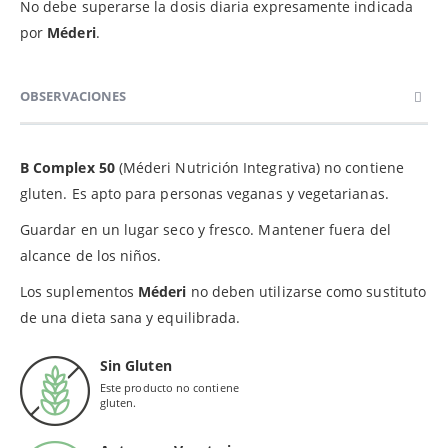
No debe superarse la dosis diaria expresamente indicada
por
Méderi
.
OBSERVACIONES
B Complex 50
(Méderi Nutrición Integrativa) no contiene
gluten. Es apto para personas veganas y vegetarianas.
Guardar en un lugar seco y fresco. Mantener fuera del
alcance de los niños.
Los suplementos
Méderi
no deben utilizarse como sustituto
de una dieta sana y equilibrada.
Sin Gluten
Este producto no contiene
gluten.