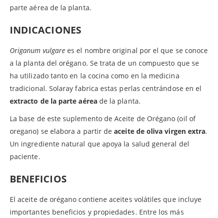
parte aérea de la planta.
INDICACIONES
Origanum vulgare
es el nombre original por el que se conoce
a la planta del orégano. Se trata de un compuesto que se
ha utilizado tanto en la cocina como en la medicina
tradicional. Solaray fabrica estas perlas centrándose en el
extracto de la parte aérea
de la planta.
La base de este suplemento de Aceite de Orégano (oil of
oregano) se elabora a partir de
aceite de oliva virgen extra
.
Un ingrediente natural que apoya la salud general del
paciente.
BENEFICIOS
El aceite de orégano contiene aceites volátiles que incluye
importantes beneficios y propiedades. Entre los más