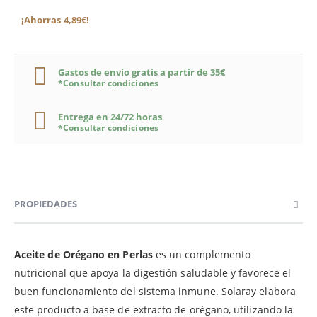
¡Ahorras 4,89€!
Gastos de envío gratis a partir de 35€
*Consultar condiciones
Entrega en 24/72 horas
*Consultar condiciones
PROPIEDADES
Aceite de Orégano en Perlas
es un complemento
nutricional que apoya la digestión saludable y favorece el
buen funcionamiento del sistema inmune. Solaray elabora
este producto a base de extracto de orégano, utilizando la