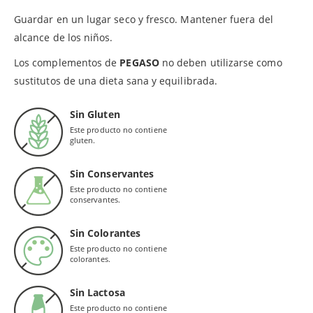
Guardar en un lugar seco y fresco. Mantener fuera del
alcance de los niños.
Los complementos de
PEGASO
no deben utilizarse como
sustitutos de una dieta sana y equilibrada.
Sin Gluten
Este producto no contiene
gluten.
Sin Conservantes
Este producto no contiene
conservantes.
Sin Colorantes
Este producto no contiene
colorantes.
Sin Lactosa
Este producto no contiene