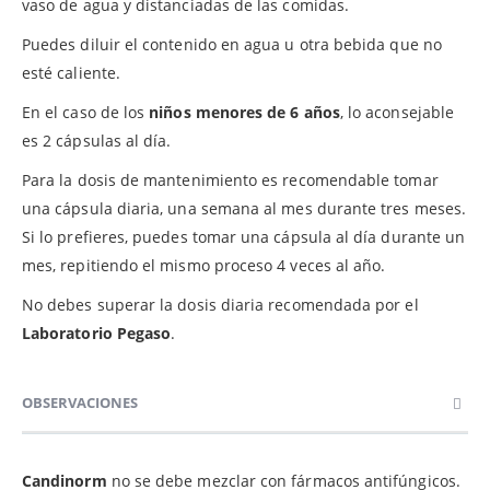
vaso de agua y distanciadas de las comidas.
Puedes diluir el contenido en agua u otra bebida que no
esté caliente.
En el caso de los
niños menores de 6 años
, lo aconsejable
es 2 cápsulas al día.
Para la dosis de mantenimiento es recomendable tomar
una cápsula diaria, una semana al mes durante tres meses.
Si lo prefieres, puedes tomar una cápsula al día durante un
mes, repitiendo el mismo proceso 4 veces al año.
No debes superar la dosis diaria recomendada por el
Laboratorio Pegaso
.
OBSERVACIONES
Candinorm
no se debe mezclar con fármacos antifúngicos.