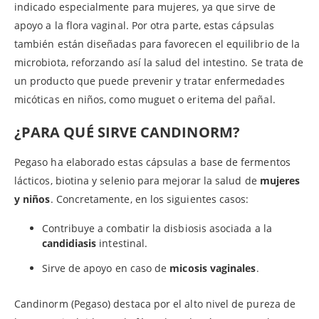
indicado especialmente para mujeres, ya que sirve de
apoyo a la flora vaginal. Por otra parte, estas cápsulas
también están diseñadas para favorecen el equilibrio de la
microbiota, reforzando así la salud del intestino. Se trata de
un producto que puede prevenir y tratar enfermedades
micóticas en niños, como muguet o eritema del pañal.
¿PARA QUÉ SIRVE CANDINORM?
Pegaso ha elaborado estas cápsulas a base de fermentos
lácticos, biotina y selenio para mejorar la salud de
mujeres
y niños
. Concretamente, en los siguientes casos:
Contribuye a combatir la disbiosis asociada a la
candidiasis
intestinal.
Sirve de apoyo en caso de
micosis vaginales
.
Candinorm (Pegaso) destaca por el alto nivel de pureza de