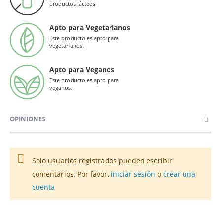
productos lácteos.
Apto para Vegetarianos
Este producto es apto para
vegetarianos.
Apto para Veganos
Este producto es apto para
veganos.
OPINIONES
Solo usuarios registrados pueden escribir
comentarios. Por favor,
iniciar sesión
o
crear una
cuenta