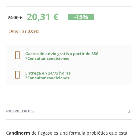
20,31 €
-15%
24,00 €
¡Ahorras 3,69€!
Gastos de envío gratis a partir de 35€
*Consultar condiciones
Entrega en 24/72 horas
*Consultar condiciones
PROPIEDADES
Candinorm
de Pegaso es una fórmula probiótica que está