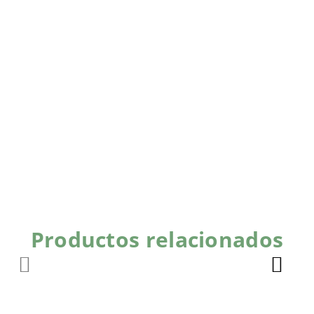
Productos relacionados