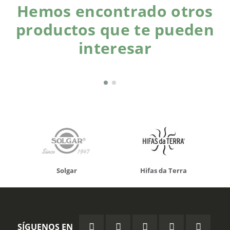
Hemos encontrado otros
productos que te pueden
interesar
Solgar
Hifas da Terra
SÍGUENOS EN