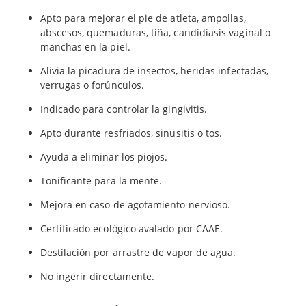
Apto para mejorar el pie de atleta, ampollas,
abscesos, quemaduras, tiña, candidiasis vaginal o
manchas en la piel.
Alivia la picadura de insectos, heridas infectadas,
verrugas o forúnculos.
Indicado para controlar la gingivitis.
Apto durante resfriados, sinusitis o tos.
Ayuda a eliminar los piojos.
Tonificante para la mente.
Mejora en caso de agotamiento nervioso.
Certificado ecológico avalado por CAAE.
Destilación por arrastre de vapor de agua.
No ingerir directamente.