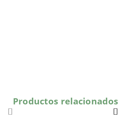
Productos relacionados