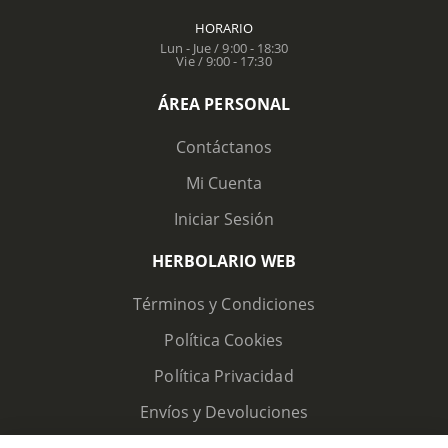
HORARIO
Lun - Jue / 9:00 - 18:30
Vie / 9:00 - 17:30
ÁREA PERSONAL
Contáctanos
Mi Cuenta
Iniciar Sesión
HERBOLARIO WEB
Términos y Condiciones
Política Cookies
Política Privacidad
Envíos y Devoluciones