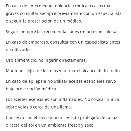
En caso de enfermedad, dolencia crónica o casos más
graves consultar siempre previamente con un especialista
o seguir la prescripción de un médico.
Seguir siempre las recomendaciones de un especialista.
En caso de embarazo, consultar con un especialista antes
de utilizarlo.
Uso alimenticio, no ingerir directamente.
Mantener lejos de los ojos y fuera del alcance de los niños.
En caso de epilepsia no utilizar aceites esenciales salvo
bajo prescripción médica.
Los aceites esenciales son inflamables. No colocar nunca
sobre velas o cerca de una llama.
Conserva con el envase bien cerrado protegido de la luz
directa del sol en un ambiente fresco y seco.