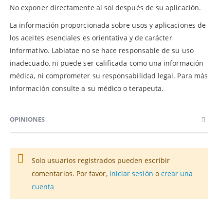
No exponer directamente al sol después de su aplicación.
La información proporcionada sobre usos y aplicaciones de
los aceites esenciales es orientativa y de carácter
informativo. Labiatae no se hace responsable de su uso
inadecuado, ni puede ser calificada como una información
médica, ni comprometer su responsabilidad legal. Para más
información consulte a su médico o terapeuta.
OPINIONES
Solo usuarios registrados pueden escribir
comentarios. Por favor,
iniciar sesión
o
crear una
cuenta