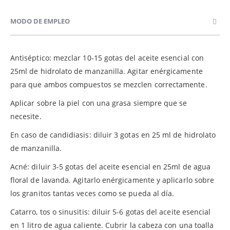
MODO DE EMPLEO
Antiséptico: mezclar 10-15 gotas del aceite esencial con
25ml de hidrolato de manzanilla. Agitar enérgicamente
para que ambos compuestos se mezclen correctamente.
Aplicar sobre la piel con una grasa siempre que se
necesite.
En caso de candidiasis: diluir 3 gotas en 25 ml de hidrolato
de manzanilla.
Acné: diluir 3-5 gotas del aceite esencial en 25ml de agua
floral de lavanda. Agitarlo enérgicamente y aplicarlo sobre
los granitos tantas veces como se pueda al día.
Catarro, tos o sinusitis: diluir 5-6 gotas del aceite esencial
en 1 litro de agua caliente. Cubrir la cabeza con una toalla