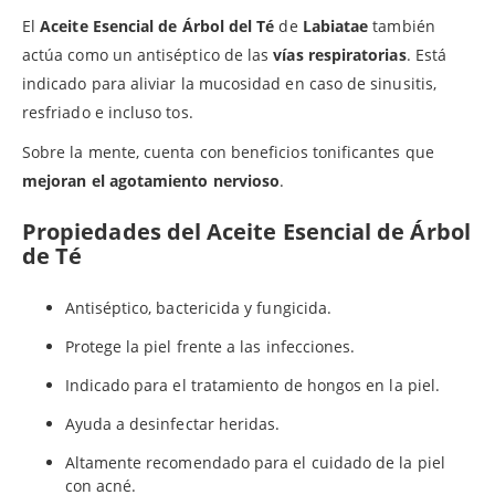
El
Aceite Esencial de Árbol del Té
de
Labiatae
también
actúa como un antiséptico de las
vías respiratorias
. Está
indicado para aliviar la mucosidad en caso de sinusitis,
resfriado e incluso tos.
Sobre la mente, cuenta con beneficios tonificantes que
mejoran el agotamiento nervioso
.
Propiedades del Aceite Esencial de Árbol
de Té
Antiséptico, bactericida y fungicida.
Protege la piel frente a las infecciones.
Indicado para el tratamiento de hongos en la piel.
Ayuda a desinfectar heridas.
Altamente recomendado para el cuidado de la piel
con acné.