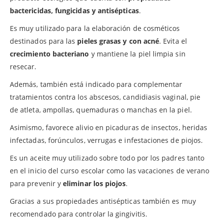
bactericidas, fungicidas y antisépticas
.
Es muy utilizado para la elaboración de cosméticos
destinados para las
pieles grasas y con acné
. Evita el
crecimiento bacteriano
y mantiene la piel limpia sin
resecar.
Además, también está indicado para complementar
tratamientos contra los abscesos, candidiasis vaginal, pie
de atleta, ampollas, quemaduras o manchas en la piel.
Asimismo, favorece alivio en picaduras de insectos, heridas
infectadas, forúnculos, verrugas e infestaciones de piojos.
Es un aceite muy utilizado sobre todo por los padres tanto
en el inicio del curso escolar como las vacaciones de verano
para prevenir y
eliminar los piojos
.
Gracias a sus propiedades antisépticas también es muy
recomendado para controlar la gingivitis.