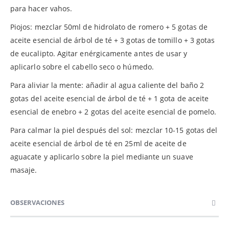
para hacer vahos.
Piojos: mezclar 50ml de hidrolato de romero + 5 gotas de
aceite esencial de árbol de té + 3 gotas de tomillo + 3 gotas
de eucalipto. Agitar enérgicamente antes de usar y
aplicarlo sobre el cabello seco o húmedo.
Para aliviar la mente: añadir al agua caliente del baño 2
gotas del aceite esencial de árbol de té + 1 gota de aceite
esencial de enebro + 2 gotas del aceite esencial de pomelo.
Para calmar la piel después del sol: mezclar 10-15 gotas del
aceite esencial de árbol de té en 25ml de aceite de
aguacate y aplicarlo sobre la piel mediante un suave
masaje.
OBSERVACIONES