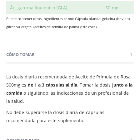
Ác. gamma linolénico (GLA)
50 mg
Puede contener otros ingredientes como: Cápsula blanda: gelatina (bovino),
glicerina vegetal (aceites de semilla de palma y de coco).
CÓMO TOMAR
La dosis diaria recomendada de Aceite de Prímula de Rosa
500mg es
de 1 a 3 cápsulas al día
. Tomar la dosis
junto a la
comida
o siguiendo las indicaciones de un profesional de
la salud.
No debe superarse la dosis diaria de cápsulas
recomendada para este suplemento.