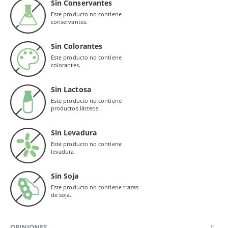
Sin Conservantes
Este producto no contiene
conservantes.
Sin Colorantes
Este producto no contiene
colorantes.
Sin Lactosa
Este producto no contiene
productos lácteos.
Sin Levadura
Este producto no contiene
levadura.
Sin Soja
Este producto no contiene trazas
de soja.
OPINIONES