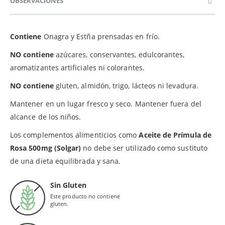
OBSERVACIONES
Contiene
Onagra y Estña prensadas en frío.
NO contiene
azúcares, conservantes, edulcorantes,
aromatizantes artificiales ni colorantes.
NO contiene
gluten, almidón, trigo, lácteos ni levadura.
Mantener en un lugar fresco y seco. Mantener fuera del
alcance de los niños.
Los complementos alimenticios como
Aceite de Prímula de
Rosa 500mg (Solgar)
no debe ser utilizado como sustituto
de una dieta equilibrada y sana.
Sin Gluten
Este producto no contiene
gluten.