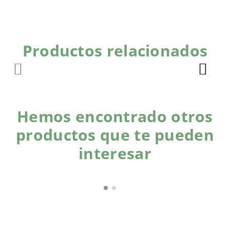
Productos relacionados
Hemos encontrado otros
productos que te pueden
interesar