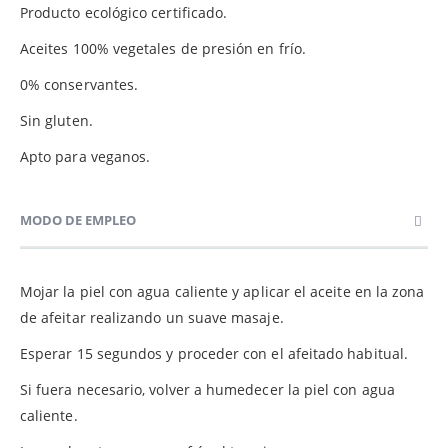
Producto ecológico certificado.
Aceites 100% vegetales de presión en frío.
0% conservantes.
Sin gluten.
Apto para veganos.
MODO DE EMPLEO
Mojar la piel con agua caliente y aplicar el aceite en la zona
de afeitar realizando un suave masaje.
Esperar 15 segundos y proceder con el afeitado habitual.
Si fuera necesario, volver a humedecer la piel con agua
caliente.