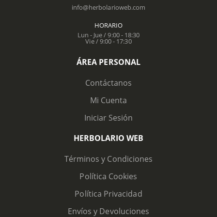
info@herbolarioweb.com
HORARIO
Lun - Jue / 9:00 - 18:30
Vie / 9:00 - 17:30
ÁREA PERSONAL
Contáctanos
Mi Cuenta
Iniciar Sesión
HERBOLARIO WEB
Términos y Condiciones
Política Cookies
Política Privacidad
Envíos y Devoluciones