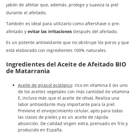
jabón de afeitar que, además, protege y suaviza la piel
durante el afeitado.
También es ideal para utilizarlo como aftershave o pre-
afeitado y
evitar las irritaciones
después del afeitado.
Es un potente antioxidante que no obstruye los poros y que
está elaborado con ingredientes 100% naturales.
Ingredientes del Aceite de Afeitado BIO
de Matarrania
Aceite de girasol ecológico
: rico en vitamina E (es uno
de los aceites vegetales con más cantidad de vitamina
E, incluso más que el aceite de oliva). Realiza una
labor antioxidante muy importante para la piel.
Previene el envejecimiento celular, apto para todas
las clases de pieles y es un aceite de rápida
absorción. De calidad virgen extra, prensado en frío y
producido en España.