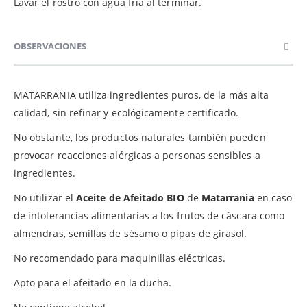
Lavar el rostro con agua fría al terminar.
OBSERVACIONES
MATARRANIA utiliza ingredientes puros, de la más alta
calidad, sin refinar y ecológicamente certificado.
No obstante, los productos naturales también pueden
provocar reacciones alérgicas a personas sensibles a
ingredientes.
No utilizar el
Aceite de Afeitado BIO
de
Matarrania
en caso
de intolerancias alimentarias a los frutos de cáscara como
almendras, semillas de sésamo o pipas de girasol.
No recomendado para maquinillas eléctricas.
Apto para el afeitado en la ducha.