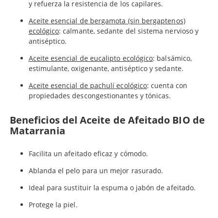
y refuerza la resistencia de los capilares.
Aceite esencial de bergamota (sin bergaptenos)
ecológico
: calmante, sedante del sistema nervioso y
antiséptico.
Aceite esencial de eucalipto ecológico
: balsámico,
estimulante, oxigenante, antiséptico y sedante.
Aceite esencial de pachulí ecológico
: cuenta con
propiedades descongestionantes y tónicas.
Beneficios del Aceite de Afeitado BIO de
Matarrania
Facilita un afeitado eficaz y cómodo.
Ablanda el pelo para un mejor rasurado.
Ideal para sustituir la espuma o jabón de afeitado.
Protege la piel.