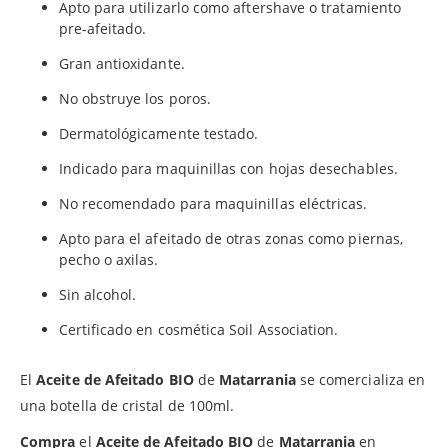
Apto para utilizarlo como aftershave o tratamiento
pre-afeitado.
Gran antioxidante.
No obstruye los poros.
Dermatológicamente testado.
Indicado para maquinillas con hojas desechables.
No recomendado para maquinillas eléctricas.
Apto para el afeitado de otras zonas como piernas,
pecho o axilas.
Sin alcohol.
Certificado en cosmética Soil Association.
El
Aceite de Afeitado BIO
de
Matarrania
se comercializa en
una botella de cristal de 100ml.
Compra
el
Aceite de Afeitado BIO
de
Matarrania
en