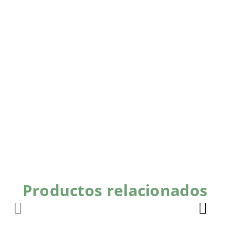
Productos relacionados