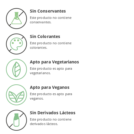
Sin Conservantes
Este producto no contiene
conservantes.
Sin Colorantes
Este producto no contiene
colorantes.
Apto para Vegetarianos
Este producto es apto para
vegetarianos.
Apto para Veganos
Este producto es apto para
veganos.
Sin Derivados Lácteos
Este producto no contiene
derivados lácteos.