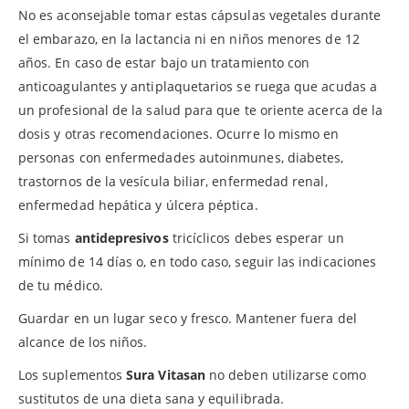
No es aconsejable tomar estas cápsulas vegetales durante
el embarazo, en la lactancia ni en niños menores de 12
años. En caso de estar bajo un tratamiento con
anticoagulantes y antiplaquetarios se ruega que acudas a
un profesional de la salud para que te oriente acerca de la
dosis y otras recomendaciones. Ocurre lo mismo en
personas con enfermedades autoinmunes, diabetes,
trastornos de la vesícula biliar, enfermedad renal,
enfermedad hepática y úlcera péptica.
Si tomas
antidepresivos
tricíclicos debes esperar un
mínimo de 14 días o, en todo caso, seguir las indicaciones
de tu médico.
Guardar en un lugar seco y fresco. Mantener fuera del
alcance de los niños.
Los suplementos
Sura Vitasan
no deben utilizarse como
sustitutos de una dieta sana y equilibrada.