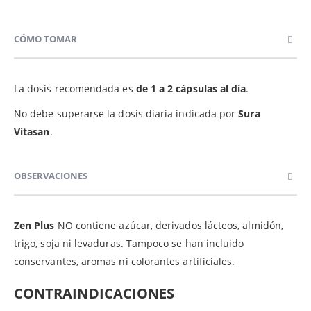
CÓMO TOMAR
La dosis recomendada es
de 1 a 2 cápsulas al día
.
No debe superarse la dosis diaria indicada por
Sura
Vitasan
.
OBSERVACIONES
Zen Plus
NO contiene azúcar, derivados lácteos, almidón,
trigo, soja ni levaduras. Tampoco se han incluido
conservantes, aromas ni colorantes artificiales.
CONTRAINDICACIONES