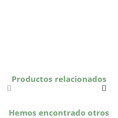
Productos relacionados
Hemos encontrado otros