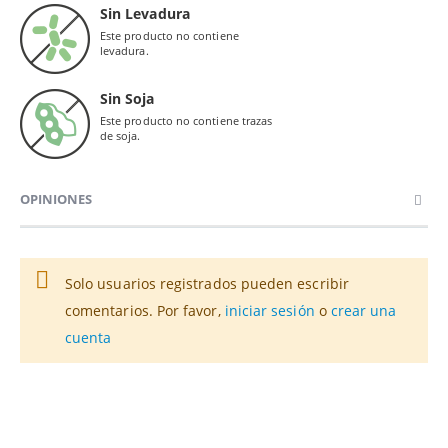
Sin Levadura
Este producto no contiene
levadura.
Sin Soja
Este producto no contiene trazas
de soja.
OPINIONES
Solo usuarios registrados pueden escribir
comentarios. Por favor,
iniciar sesión
o
crear una
cuenta