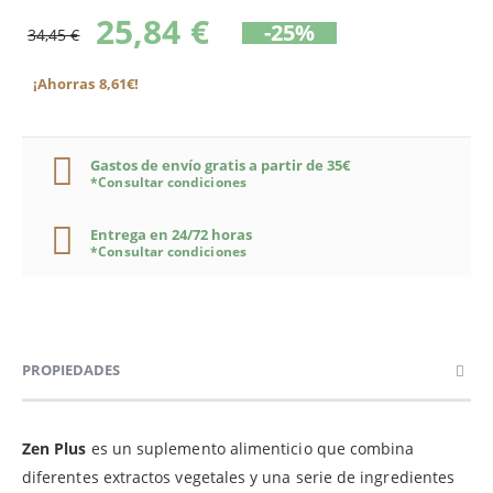
25,84 €
-25%
34,45 €
¡Ahorras 8,61€!
Gastos de envío gratis a partir de 35€
*Consultar condiciones
Entrega en 24/72 horas
*Consultar condiciones
PROPIEDADES
Zen Plus
es un suplemento alimenticio que combina
diferentes extractos vegetales y una serie de ingredientes