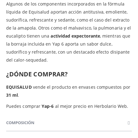
Algunos de los componentes incorporados en la fórmula
líquida de Equisalud aportan acción antitusiva, emoliente,
sudorífica, refrescante y sedante, como el caso del extracto
de la amapola. Otros como el malvavisco, la pulmonaria y el
eucalipto tienen una
actividad expectorante
, mientras que
la borraja incluida en Yap 6 aporta un sabor dulce,
sudorífico y refrescante, con un destacado efecto disipante
del calor-sequedad.
¿DÓNDE COMPRAR?
EQUISALUD
vende el producto en envases compuestos por
31 ml
.
Puedes comprar
Yap-6
al mejor precio en Herbolario Web.
COMPOSICIÓN