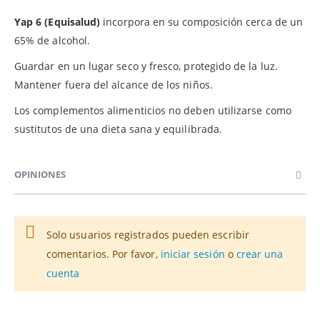
Yap 6 (Equisalud)
incorpora en su composición cerca de un
65% de alcohol.
Guardar en un lugar seco y fresco, protegido de la luz.
Mantener fuera del alcance de los niños.
Los complementos alimenticios no deben utilizarse como
sustitutos de una dieta sana y equilibrada.
OPINIONES
Solo usuarios registrados pueden escribir
comentarios. Por favor,
iniciar sesión
o
crear una
cuenta