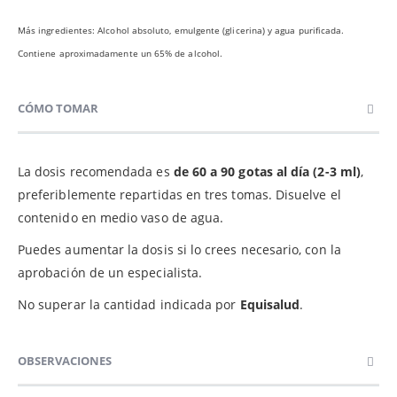
Más ingredientes: Alcohol absoluto, emulgente (glicerina) y agua purificada.
Contiene aproximadamente un 65% de alcohol.
CÓMO TOMAR
La dosis recomendada es
de 60 a 90 gotas al día (2-3 ml)
,
preferiblemente repartidas en tres tomas. Disuelve el
contenido en medio vaso de agua.
Puedes aumentar la dosis si lo crees necesario, con la
aprobación de un especialista.
No superar la cantidad indicada por
Equisalud
.
OBSERVACIONES