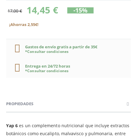
14,45 €
-15%
17,00 €
¡Ahorras 2,55€!
Gastos de envío gratis a partir de 35€
*Consultar condiciones
Entrega en 24/72 horas
*Consultar condiciones
PROPIEDADES
Yap 6
es un complemento nutricional que incluye extractos
botánicos como eucalipto, malvavisco y pulmonaria, entre