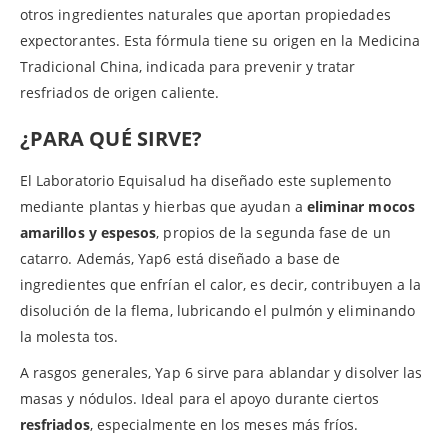
otros ingredientes naturales que aportan propiedades
expectorantes. Esta fórmula tiene su origen en la Medicina
Tradicional China, indicada para prevenir y tratar
resfriados de origen caliente.
¿PARA QUÉ SIRVE?
El Laboratorio Equisalud ha diseñado este suplemento
mediante plantas y hierbas que ayudan a
eliminar mocos
amarillos y espesos
, propios de la segunda fase de un
catarro. Además, Yap6 está diseñado a base de
ingredientes que enfrían el calor, es decir, contribuyen a la
disolución de la flema, lubricando el pulmón y eliminando
la molesta tos.
A rasgos generales, Yap 6 sirve para ablandar y disolver las
masas y nódulos. Ideal para el apoyo durante ciertos
resfriados
, especialmente en los meses más fríos.