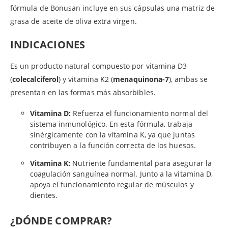
fórmula de Bonusan incluye en sus cápsulas una matriz de
grasa de aceite de oliva extra virgen.
INDICACIONES
Es un producto natural compuesto por vitamina D3
(
colecalciferol
) y vitamina K2 (
menaquinona-7
), ambas se
presentan en las formas más absorbibles.
Vitamina D:
Refuerza el funcionamiento normal del
sistema inmunológico. En esta fórmula, trabaja
sinérgicamente con la vitamina K, ya que juntas
contribuyen a la función correcta de los huesos.
Vitamina K:
Nutriente fundamental para asegurar la
coagulación sanguínea normal. Junto a la vitamina D,
apoya el funcionamiento regular de músculos y
dientes.
¿DÓNDE COMPRAR?