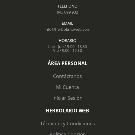
TELÉFONO
943 099 932
EMAIL
info@herbolarioweb.com
HORARIO
Lun - Jue / 9:00 - 18:30
Vie / 9:00 - 17:30
ÁREA PERSONAL
Contáctanos
Mi Cuenta
Iniciar Sesión
HERBOLARIO WEB
Términos y Condiciones
Política Cookies