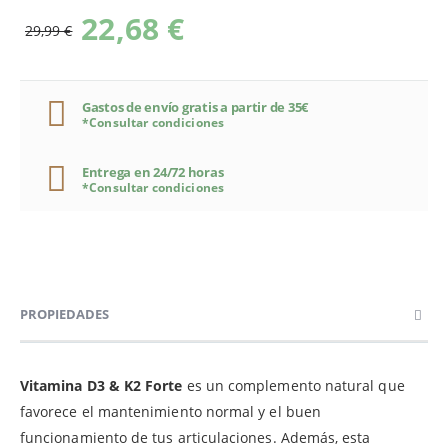
22,68 €
29,99 €
Gastos de envío gratis a partir de 35€
*Consultar condiciones
Entrega en 24/72 horas
*Consultar condiciones
PROPIEDADES
Vitamina D3 & K2 Forte
es un complemento natural que
favorece el mantenimiento normal y el buen
funcionamiento de tus articulaciones. Además, esta