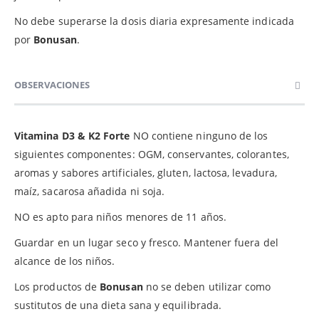
No debe superarse la dosis diaria expresamente indicada
por
Bonusan
.
OBSERVACIONES
Vitamina D3 & K2 Forte
NO contiene ninguno de los
siguientes componentes: OGM, conservantes, colorantes,
aromas y sabores artificiales, gluten, lactosa, levadura,
maíz, sacarosa añadida ni soja.
NO es apto para niños menores de 11 años.
Guardar en un lugar seco y fresco. Mantener fuera del
alcance de los niños.
Los productos de
Bonusan
no se deben utilizar como
sustitutos de una dieta sana y equilibrada.