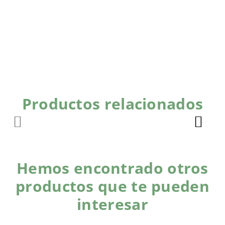
Productos relacionados
Hemos encontrado otros
productos que te pueden
interesar