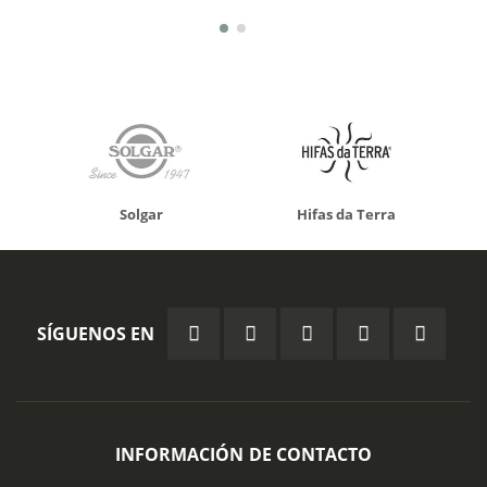
Solgar
Hifas da Terra
SÍGUENOS EN
INFORMACIÓN DE CONTACTO