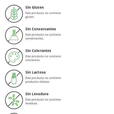
Sin Gluten
Este producto no contiene
gluten.
Sin Conservantes
Este producto no contiene
conservantes.
Sin Colorantes
Este producto no contiene
colorantes.
Sin Lactosa
Este producto no contiene
productos lácteos.
Sin Levadura
Este producto no contiene
levadura.