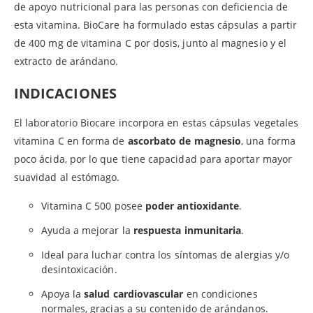
de apoyo nutricional para las personas con deficiencia de
esta vitamina. BioCare ha formulado estas cápsulas a partir
de 400 mg de vitamina C por dosis, junto al magnesio y el
extracto de arándano.
INDICACIONES
El laboratorio Biocare incorpora en estas cápsulas vegetales
vitamina C en forma de
ascorbato de magnesio
, una forma
poco ácida, por lo que tiene capacidad para aportar mayor
suavidad al estómago.
Vitamina C 500 posee
poder antioxidante
.
Ayuda a mejorar la
respuesta inmunitaria
.
Ideal para luchar contra los síntomas de alergias y/o
desintoxicación.
Apoya la
salud cardiovascular
en condiciones
normales, gracias a su contenido de arándanos.