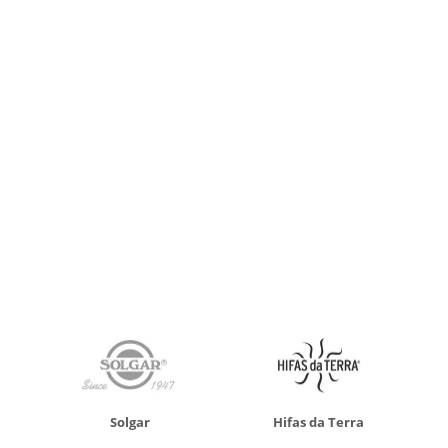
Solgar
Hifas da Terra