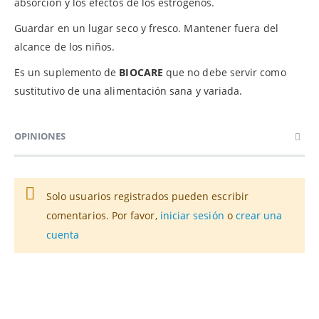
absorción y los efectos de los estrógenos.
Guardar en un lugar seco y fresco. Mantener fuera del
alcance de los niños.
Es un suplemento de
BIOCARE
que no debe servir como
sustitutivo de una alimentación sana y variada.
OPINIONES
Solo usuarios registrados pueden escribir
comentarios. Por favor,
iniciar sesión
o
crear una
cuenta