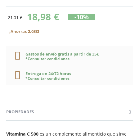
18,98 €
-10%
21,01 €
¡Ahorras 2,03€!
Gastos de envío gratis a partir de 35€
*Consultar condiciones
Entrega en 24/72 horas
*Consultar condiciones
PROPIEDADES
Vitamina C 500
es un complemento alimenticio que sirve