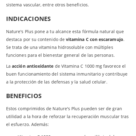
sistema vascular, entre otros beneficios.
INDICACIONES
Nature's Plus pone a tu alcance esta fórmula natural que
destaca por su contenido de
vitamina C con escaramujo
.
Se trata de una vitamina hidrosoluble con múltiples
funciones para el bienestar general de las personas.
La
acción antioxidante
de Vitamina C 1000 mg favorece el
buen funcionamiento del sistema inmunitario y contribuye
a la protección de las defensas y la salud celular.
BENEFICIOS
Estos comprimidos de Nature's Plus pueden ser de gran
utilidad a la hora de reforzar la recuperación muscular tras
el esfuerzo. Además: