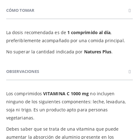
CÓMO TOMAR
La dosis recomendada es de
1 comprimido al día
,
preferiblemente acompañado por una comida principal.
No superar la cantidad indicada por
Natures Plus
.
OBSERVACIONES
Los comprimidos
VITAMINA C 1000 mg
no incluyen
ninguno de los siguientes componentes: leche, levadura,
soja ni trigo. Es un producto apto para personas
vegetarianas.
Debes saber que se trata de una vitamina que puede
aumentar la absorción de aluminio presente en los