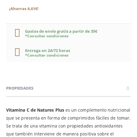
¡Ahorras 6,61€!
Gastos de envío gratis a partir de 35€
*Consultar condiciones
Entrega en 24/72 horas
*Consultar condiciones
PROPIEDADES
Vitamina C de Natures Plus
es un complemento nutricional
que se presenta en forma de comprimidos fáciles de tomar.
Se trata de una vitamina con propiedades antioxidantes
que también interviene de manera positiva sobre el