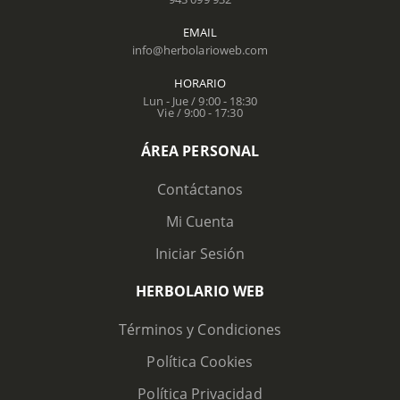
EMAIL
info@herbolarioweb.com
HORARIO
Lun - Jue / 9:00 - 18:30
Vie / 9:00 - 17:30
ÁREA PERSONAL
Contáctanos
Mi Cuenta
Iniciar Sesión
HERBOLARIO WEB
Términos y Condiciones
Política Cookies
Política Privacidad