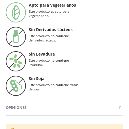
Apto para Vegetarianos
Este producto es apto para
vegetarianos.
Sin Derivados Lácteos
Este producto no contiene
derivados lácteos.
Sin Levadura
Este producto no contiene
levadura.
Sin Soja
Este producto no contiene trazas
de soja.
OPINIONES