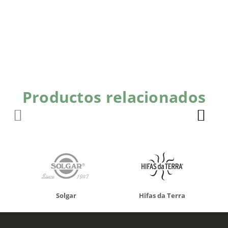
Productos relacionados
Solgar
Hifas da Terra