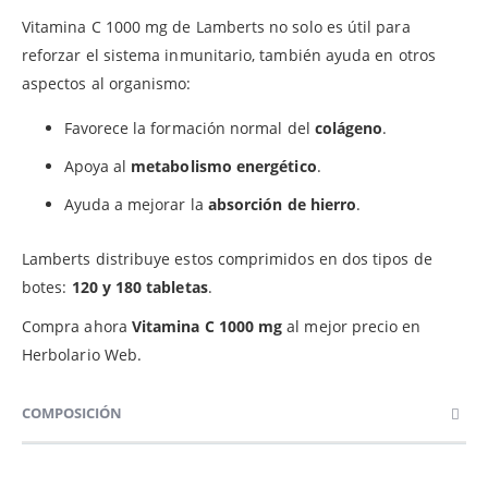
Vitamina C 1000 mg de Lamberts no solo es útil para
reforzar el sistema inmunitario, también ayuda en otros
aspectos al organismo:
Favorece la formación normal del
colágeno
.
Apoya al
metabolismo energético
.
Ayuda a mejorar la
absorción de hierro
.
Lamberts distribuye estos comprimidos en dos tipos de
botes:
120 y 180 tabletas
.
Compra ahora
Vitamina C 1000 mg
al mejor precio en
Herbolario Web.
COMPOSICIÓN