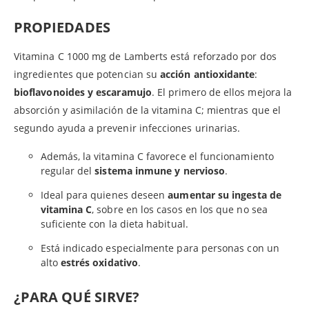
PROPIEDADES
Vitamina C 1000 mg de Lamberts está reforzado por dos
ingredientes que potencian su
acción antioxidante
:
bioflavonoides y escaramujo
. El primero de ellos mejora la
absorción y asimilación de la vitamina C; mientras que el
segundo ayuda a prevenir infecciones urinarias.
Además, la vitamina C favorece el funcionamiento
regular del
sistema inmune y nervioso
.
Ideal para quienes deseen
aumentar su ingesta de
vitamina C
, sobre en los casos en los que no sea
suficiente con la dieta habitual.
Está indicado especialmente para personas con un
alto
estrés oxidativo
.
¿PARA QUÉ SIRVE?