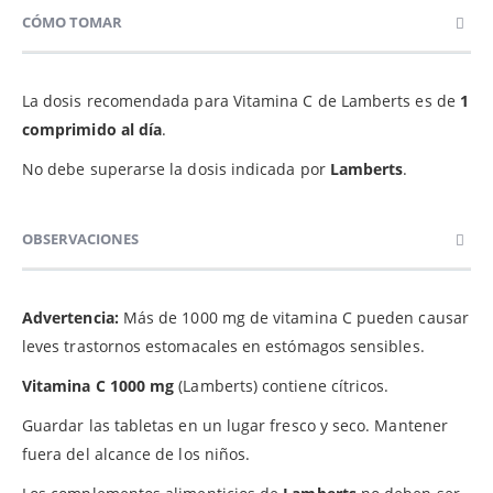
CÓMO TOMAR
La dosis recomendada para Vitamina C de Lamberts es de
1
comprimido al día
.
No debe superarse la dosis indicada por
Lamberts
.
OBSERVACIONES
Advertencia:
Más de 1000 mg de vitamina C pueden causar
leves trastornos estomacales en estómagos sensibles.
Vitamina C 1000 mg
(Lamberts) contiene cítricos.
Guardar las tabletas en un lugar fresco y seco. Mantener
fuera del alcance de los niños.