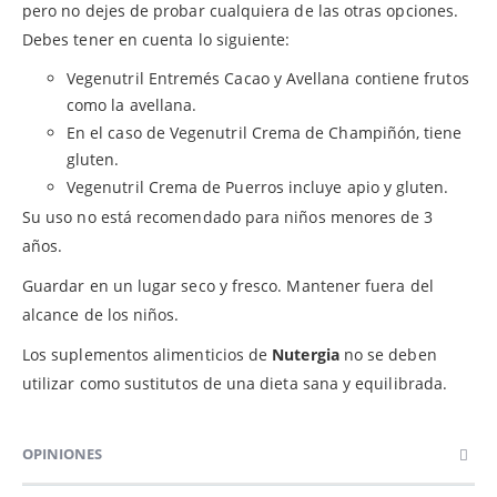
pero no dejes de probar cualquiera de las otras opciones.
Debes tener en cuenta lo siguiente:
Vegenutril Entremés Cacao y Avellana contiene frutos
como la avellana.
En el caso de Vegenutril Crema de Champiñón, tiene
gluten.
Vegenutril Crema de Puerros incluye apio y gluten.
Su uso no está recomendado para niños menores de 3
años.
Guardar en un lugar seco y fresco. Mantener fuera del
alcance de los niños.
Los suplementos alimenticios de
Nutergia
no se deben
utilizar como sustitutos de una dieta sana y equilibrada.
OPINIONES