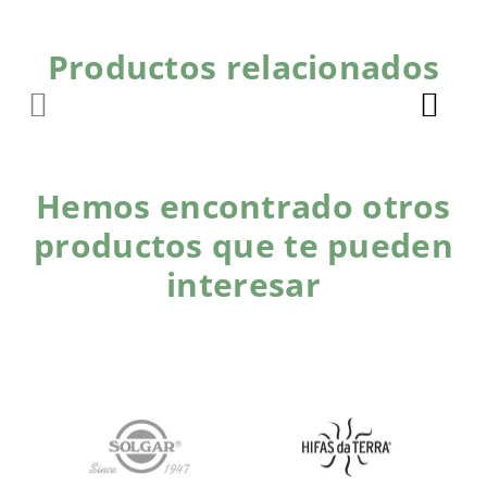
Productos relacionados
Hemos encontrado otros
productos que te pueden
interesar