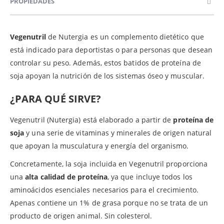
PROPIEDADES
Vegenutril
de Nutergia es un complemento dietético que
está indicado para deportistas o para personas que desean
controlar su peso. Además, estos batidos de proteína de
soja apoyan la nutrición de los sistemas óseo y muscular.
¿PARA QUÉ SIRVE?
Vegenutril (Nutergia) está elaborado a partir de
proteína de
soja
y una serie de vitaminas y minerales de origen natural
que apoyan la musculatura y energía del organismo.
Concretamente, la soja incluida en Vegenutril proporciona
una
alta calidad de proteína
, ya que incluye todos los
aminoácidos esenciales necesarios para el crecimiento.
Apenas contiene un 1% de grasa porque no se trata de un
producto de origen animal. Sin colesterol.