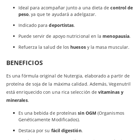
Ideal para acompañar junto a una dieta de
control de
peso
, ya que te ayudará a adelgazar.
Indicado para
deportistas
.
Puede servir de apoyo nutricional en la
menopausia
.
Refuerza la salud de los
huesos
y la masa muscular.
BENEFICIOS
Es una fórmula original de Nutergia, elaborado a partir de
proteína de soja de la máxima calidad. Además, Vegenutril
está enriquecido con una rica selección de
vitaminas y
minerales
.
Es una bebida de proteínas
sin OGM
(Organismos
Genéticamente Modificados).
Destaca por su
fácil digestión
.