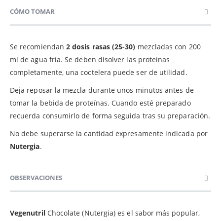
CÓMO TOMAR
Se recomiendan
2 dosis rasas (25-30)
mezcladas con 200
ml de agua fría. Se deben disolver las proteínas
completamente, una coctelera puede ser de utilidad.
Deja reposar la mezcla durante unos minutos antes de
tomar la bebida de proteínas. Cuando esté preparado
recuerda consumirlo de forma seguida tras su preparación.
No debe superarse la cantidad expresamente indicada por
Nutergia
.
OBSERVACIONES
Vegenutril
Chocolate (Nutergia) es el sabor más popular,