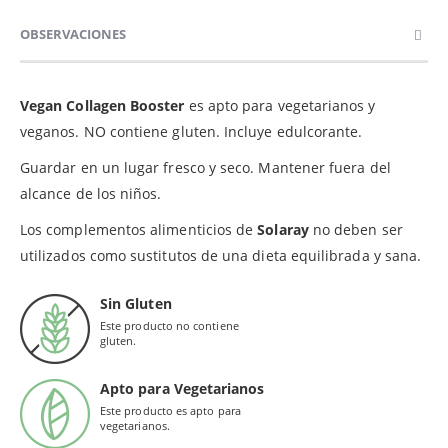
OBSERVACIONES
Vegan Collagen Booster
es apto para vegetarianos y
veganos. NO contiene gluten. Incluye edulcorante.
Guardar en un lugar fresco y seco. Mantener fuera del
alcance de los niños.
Los complementos alimenticios de
Solaray
no deben ser
utilizados como sustitutos de una dieta equilibrada y sana.
Sin Gluten
Este producto no contiene
gluten.
Apto para Vegetarianos
Este producto es apto para
vegetarianos.