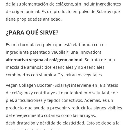
de la suplementación de colágeno, sin incluir ingredientes
de origen animal. Es un producto en polvo de Solaray que
tiene propiedades antiedad.
¿PARA QUÉ SIRVE?
Es una fórmula en polvo que está elaborada con el
ingrediente patentado VeCollal
, una innovadora
®
alternativa vegana al colágeno animal
. Se trata de una
mezcla de aminoácidos esenciales y no esenciales
combinados con vitamina C y extractos vegetales.
Vegan Collagen Booster (Solaray) interviene en la síntesis
de colágeno y contribuye al mantenimiento saludable de
piel, articulaciones y tejidos conectivos. Además, es un
producto que ayuda a prevenir y reducir los signos visibles
del envejecimiento cutáneo como las arrugas,
deshidratación y pérdida de elasticidad. Esto se debe a la