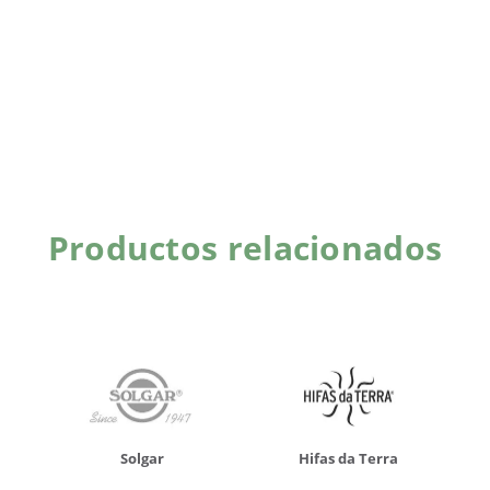
Productos relacionados
Solgar
Hifas da Terra