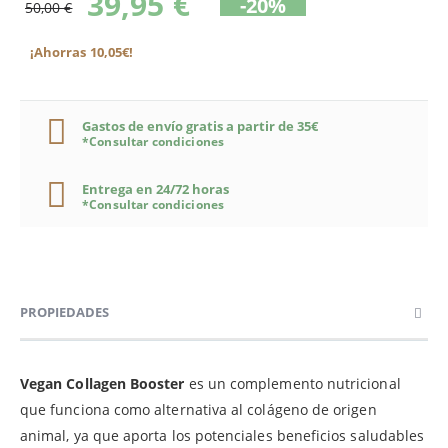
39,95 €
-20%
50,00 €
¡Ahorras 10,05€!
Gastos de envío gratis a partir de 35€
*Consultar condiciones
Entrega en 24/72 horas
*Consultar condiciones
PROPIEDADES
Vegan Collagen Booster
es un complemento nutricional
que funciona como alternativa al colágeno de origen
animal, ya que aporta los potenciales beneficios saludables