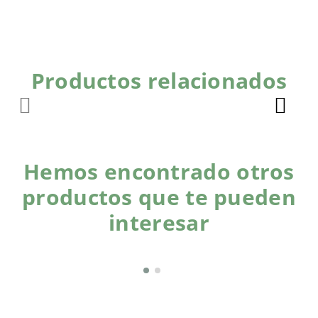
Productos relacionados
Hemos encontrado otros
productos que te pueden
interesar