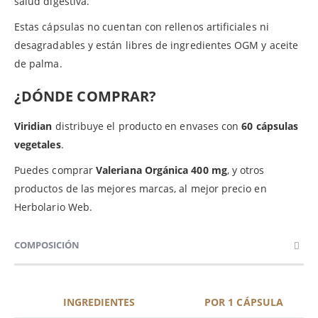
salud digestiva.
Estas cápsulas no cuentan con rellenos artificiales ni
desagradables y están libres de ingredientes OGM y aceite
de palma.
¿DÓNDE COMPRAR?
Viridian
distribuye el producto en envases con
60 cápsulas
vegetales
.
Puedes comprar
Valeriana Orgánica 400 mg
, y otros
productos de las mejores marcas, al mejor precio en
Herbolario Web.
COMPOSICIÓN
INGREDIENTES
POR 1 CÁPSULA