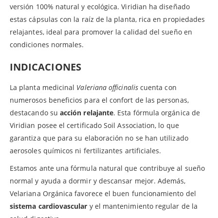
versión 100% natural y ecológica. Viridian ha diseñado
estas cápsulas con la raíz de la planta, rica en propiedades
relajantes, ideal para promover la calidad del sueño en
condiciones normales.
INDICACIONES
La planta medicinal
Valeriana officinalis
cuenta con
numerosos beneficios para el confort de las personas,
destacando su
acción relajante
. Esta fórmula orgánica de
Viridian posee el certificado Soil Association, lo que
garantiza que para su elaboración no se han utilizado
aerosoles químicos ni fertilizantes artificiales.
Estamos ante una fórmula natural que contribuye al sueño
normal y ayuda a dormir y descansar mejor. Además,
Velariana Orgánica favorece el buen funcionamiento del
sistema cardiovascular
y el mantenimiento regular de la