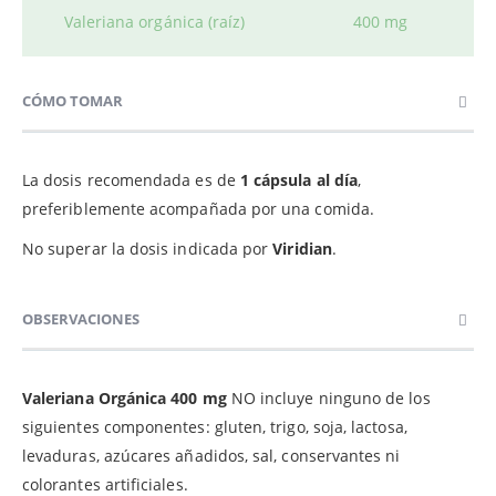
Valeriana orgánica (raíz)
400 mg
CÓMO TOMAR
La dosis recomendada es de
1 cápsula al día
,
preferiblemente acompañada por una comida.
No superar la dosis indicada por
Viridian
.
OBSERVACIONES
Valeriana Orgánica 400 mg
NO incluye ninguno de los
siguientes componentes: gluten, trigo, soja, lactosa,
levaduras, azúcares añadidos, sal, conservantes ni
colorantes artificiales.