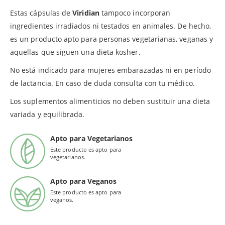
Estas cápsulas de
Viridian
tampoco incorporan
ingredientes irradiados ni testados en animales. De hecho,
es un producto apto para personas vegetarianas, veganas y
aquellas que siguen una dieta kosher.
No está indicado para mujeres embarazadas ni en período
de lactancia. En caso de duda consulta con tu médico.
Los suplementos alimenticios no deben sustituir una dieta
variada y equilibrada.
Apto para Vegetarianos
Este producto es apto para
vegetarianos.
Apto para Veganos
Este producto es apto para
veganos.