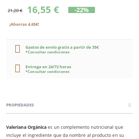
16,55 €
-22%
21,20 €
¡Ahorras 4,65€!
Gastos de envío gratis a partir de 35€
*Consultar condiciones
Entrega en 24/72 horas
*Consultar condiciones
PROPIEDADES
Valeriana Orgánica
es un complemento nutricional que
incluye el ingrediente que da nombre al producto en su