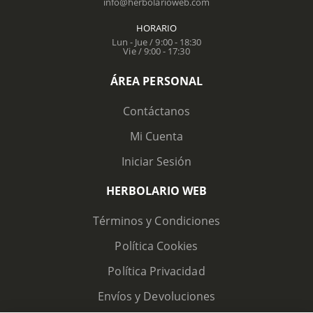
info@herbolarioweb.com
HORARIO
Lun - Jue / 9:00 - 18:30
Vie / 9:00 - 17:30
ÁREA PERSONAL
Contáctanos
Mi Cuenta
Iniciar Sesión
HERBOLARIO WEB
Términos y Condiciones
Política Cookies
Política Privacidad
Envíos y Devoluciones