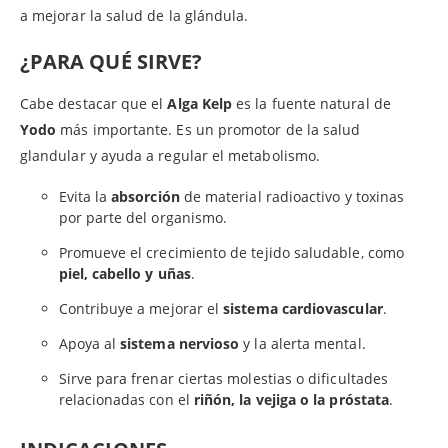
a mejorar la salud de la glándula.
¿PARA QUÉ SIRVE?
Cabe destacar que el
Alga Kelp
es la fuente natural de
Yodo
más importante. Es un promotor de la salud
glandular y ayuda a regular el metabolismo.
Evita la
absorción
de material radioactivo y toxinas
por parte del organismo.
Promueve el crecimiento de tejido saludable, como
piel, cabello y uñas
.
Contribuye a mejorar el
sistema cardiovascular
.
Apoya al
sistema nervioso
y la alerta mental.
Sirve para frenar ciertas molestias o dificultades
relacionadas con el
riñón, la vejiga o la próstata
.