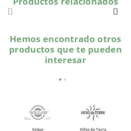
Productos relacionados
Hemos encontrado otros
productos que te pueden
interesar
Solgar
Hifas da Terra