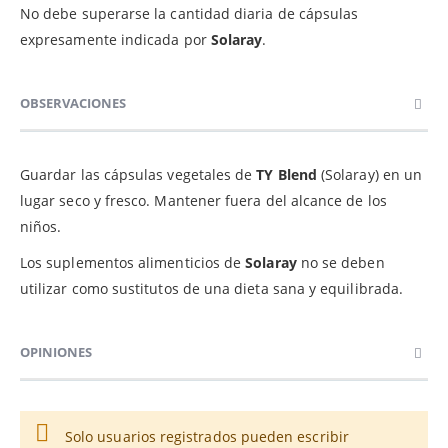
No debe superarse la cantidad diaria de cápsulas
expresamente indicada por
Solaray
.
OBSERVACIONES
Guardar las cápsulas vegetales de
TY Blend
(Solaray) en un
lugar seco y fresco. Mantener fuera del alcance de los
niños.
Los suplementos alimenticios de
Solaray
no se deben
utilizar como sustitutos de una dieta sana y equilibrada.
OPINIONES
Solo usuarios registrados pueden escribir