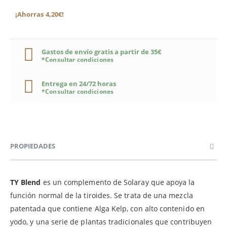
¡Ahorras 4,20€!
Gastos de envío gratis a partir de 35€
*Consultar condiciones
Entrega en 24/72 horas
*Consultar condiciones
PROPIEDADES
TY Blend
es un complemento de Solaray que apoya la
función normal de la tiroides. Se trata de una mezcla
patentada que contiene Alga Kelp, con alto contenido en
yodo, y una serie de plantas tradicionales que contribuyen