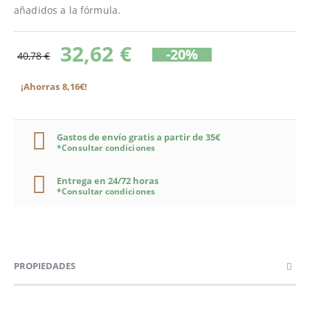
añadidos a la fórmula.
32,62 €
-20%
40,78 €
¡Ahorras 8,16€!
Gastos de envío gratis a partir de 35€
*Consultar condiciones
Entrega en 24/72 horas
*Consultar condiciones
PROPIEDADES