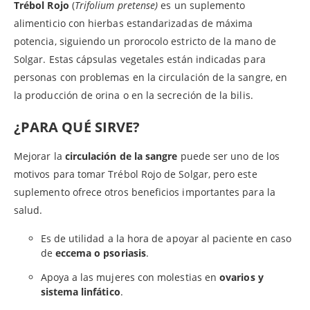
Trébol Rojo
(
Trifolium pretense)
es un suplemento
alimenticio con hierbas estandarizadas de máxima
potencia, siguiendo un prorocolo estricto de la mano de
Solgar. Estas cápsulas vegetales están indicadas para
personas con problemas en la circulación de la sangre, en
la producción de orina o en la secreción de la bilis.
¿PARA QUÉ SIRVE?
Mejorar la
circulación de la sangre
puede ser uno de los
motivos para tomar Trébol Rojo de Solgar, pero este
suplemento ofrece otros beneficios importantes para la
salud.
Es de utilidad a la hora de apoyar al paciente en caso
de
eccema o psoriasis
.
Apoya a las mujeres con molestias en
ovarios y
sistema linfático
.