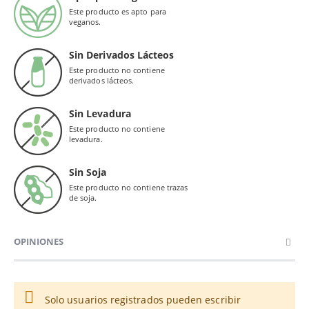
Este producto es apto para
veganos.
Sin Derivados Lácteos
Este producto no contiene
derivados lácteos.
Sin Levadura
Este producto no contiene
levadura.
Sin Soja
Este producto no contiene trazas
de soja.
OPINIONES
Solo usuarios registrados pueden escribir