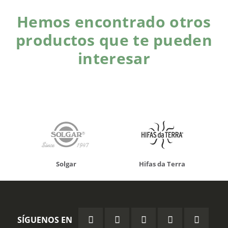
Hemos encontrado otros
productos que te pueden
interesar
Solgar
Hifas da Terra
SÍGUENOS EN