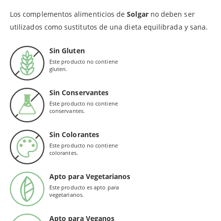
Los complementos alimenticios de
Solgar
no deben ser
utilizados como sustitutos de una dieta equilibrada y sana.
Sin Gluten
Este producto no contiene
gluten.
Sin Conservantes
Este producto no contiene
conservantes.
Sin Colorantes
Este producto no contiene
colorantes.
Apto para Vegetarianos
Este producto es apto para
vegetarianos.
Apto para Veganos