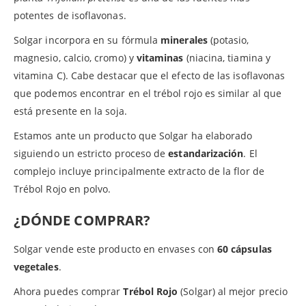
potentes de isoflavonas.
Solgar incorpora en su fórmula
minerales
(potasio,
magnesio, calcio, cromo) y
vitaminas
(niacina, tiamina y
vitamina C). Cabe destacar que el efecto de las isoflavonas
que podemos encontrar en el trébol rojo es similar al que
está presente en la soja.
Estamos ante un producto que Solgar ha elaborado
siguiendo un estricto proceso de
estandarización
. El
complejo incluye principalmente extracto de la flor de
Trébol Rojo en polvo.
¿DÓNDE COMPRAR?
Solgar vende este producto en envases con
60 cápsulas
vegetales
.
Ahora puedes comprar
Trébol Rojo
(Solgar) al mejor precio