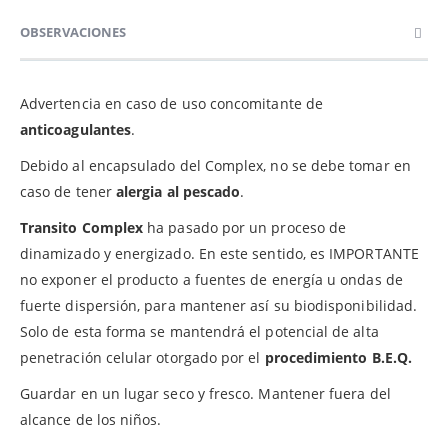
OBSERVACIONES
Advertencia en caso de uso concomitante de
anticoagulantes
.
Debido al encapsulado del Complex, no se debe tomar en
caso de tener
alergia al pescado
.
Transito Complex
ha pasado por un proceso de
dinamizado y energizado. En este sentido, es IMPORTANTE
no exponer el producto a fuentes de energía u ondas de
fuerte dispersión, para mantener así su biodisponibilidad.
Solo de esta forma se mantendrá el potencial de alta
penetración celular otorgado por el
procedimiento B.E.Q.
Guardar en un lugar seco y fresco. Mantener fuera del
alcance de los niños.