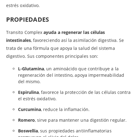
estrés oxidativo.
PROPIEDADES
Transito Complex
ayuda a regenerar las células
intestinales
, favoreciendo así la asimilación digestiva. Se
trata de una fórmula que apoya la salud del sistema
digestivo. Sus componentes principales son:
L-Glutamina
, un aminoácido que contribuye a la
regeneración del intestino, apoya impermeabilidad
del mismo.
Espirulina
, favorece la protección de las células contra
el estrés oxidativo.
Curcumina
, reduce la inflamación.
Romero
, sirve para mantener una digestión regular.
Boswellia
, sus propiedades antiinflamatorias