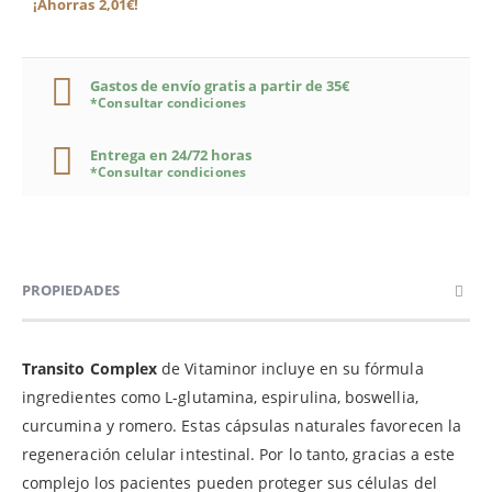
¡Ahorras 2,01€!
Gastos de envío gratis a partir de 35€
*Consultar condiciones
Entrega en 24/72 horas
*Consultar condiciones
PROPIEDADES
Transito Complex
de Vitaminor incluye en su fórmula
ingredientes como L-glutamina, espirulina, boswellia,
curcumina y romero. Estas cápsulas naturales favorecen la
regeneración celular intestinal. Por lo tanto, gracias a este
complejo los pacientes pueden proteger sus células del