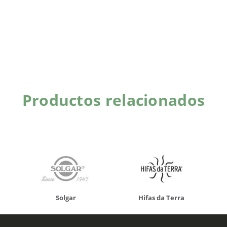
Productos relacionados
Solgar
Hifas da Terra