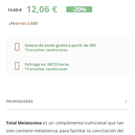
12,06 €
-20%
15,08 €
¡Ahorras 3,02€!
Gastos de envío gratis a partir de 35€
*Consultar condiciones
Entrega en 24/72 horas
*Consultar condiciones
PROPIEDADES
Total Melatonina
es un complemento nutricional que tan
solo contiene melatonina, para facilitar la conciliación del