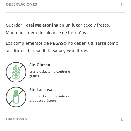
OBSERVACIONES
Guardar
Total Melatonina
en un lugar seco y fresco.
Mantener fuera del alcance de los niños.
Los complementos de
PEGASO
no deben utilizarse como
sustitutos de una dieta sana y equilibrada.
Sin Gluten
Este producto no contiene
gluten.
Sin Lactosa
Este producto no contiene
productos lácteos.
OPINIONES