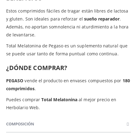
Estos comprimidos fáciles de tragar están libres de lactosa
y gluten. Son ideales para reforzar el
sueño reparador
.
Además, no aportan somnolencia ni aturdimiento a la hora
de levantarse.
Total Melatonina de Pegaso es un suplemento natural que
se puede usar tanto de forma puntual como continua.
¿DÓNDE COMPRAR?
PEGASO
vende el producto en envases compuestos por
180
comprimidos
.
Puedes comprar
Total Melatonina
al mejor precio en
Herbolario Web.
COMPOSICIÓN