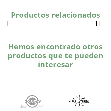
Productos relacionados
Hemos encontrado otros
productos que te pueden
interesar