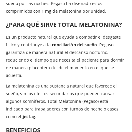
sueño por las noches. Pegaso ha diseñado estos
comprimidos con 1 mg de melatonina por unidad.
¿PARA QUÉ SIRVE TOTAL MELATONINA?
Es un producto natural que ayuda a combatir el desgaste
físico y contribuye a la
conciliación del sueño
. Pegaso
garantiza de manera natural el descanso nocturno,
reduciendo el tiempo que necesita el paciente para dormir
de manera placentera desde el momento en el que se
acuesta.
La melatonina es una sustancia natural que favorece el
sueño, sin los efectos secundarios que pueden causar
algunos somníferos. Total Melatonina (Pegaso) está
indicado para trabajadores con turnos de noche o casos
como el
jet lag
.
BENEFICIOS