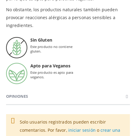
No obstante, los productos naturales también pueden
provocar reacciones alérgicas a personas sensibles a
ingredientes.
Sin Gluten
Este producto no contiene
gluten.
Apto para Veganos
Este producto es apto para
veganos.
OPINIONES
Solo usuarios registrados pueden escribir
comentarios. Por favor,
iniciar sesión
o
crear una