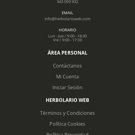
943 099 932
EMAIL
info@herbolarioweb.com
HORARIO
Lun - Jue / 9:00 - 18:30
Vie / 9:00 - 17:30
ÁREA PERSONAL
Contáctanos
Mi Cuenta
Iniciar Sesión
HERBOLARIO WEB
Términos y Condiciones
Política Cookies
Política Privacidad