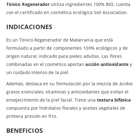
Tónico Regenerador
utiliza ingredientes 100% BIO, cuenta
con el certificado en cosmética ecológica Soil Association.
INDICACIONES
Es un Tónico Regenerador de Matarrania que está
formulado a partir de componentes 100% ecológicos y de
origen natural, indicado para pieles adultas. Las flores
combinadas en el cosmético aportan
acción antioxidante
y
un cuidado intenso de la piel.
Además, destaca en su formulación por la mezcla de ácidos
grasos esenciales, vitaminas y antioxidantes que evitan el
envejecimiento de la piel facial. Tiene una
textura bifásica
compuesta por hidrolatos florales y aceites vegetales de
primera presión en frío.
BENEFICIOS