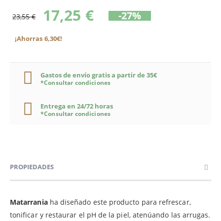
17,25 €
-27%
23,55 €
¡Ahorras 6,30€!
Gastos de envío gratis a partir de 35€
*Consultar condiciones
Entrega en 24/72 horas
*Consultar condiciones
PROPIEDADES
Matarrania
ha diseñado este producto para refrescar,
tonificar y restaurar el pH de la piel, atenúando las arrugas.