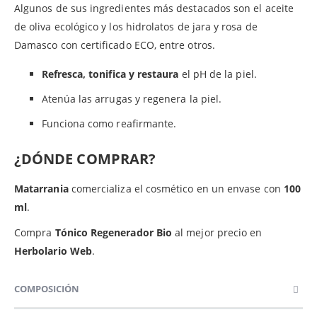
Algunos de sus ingredientes más destacados son el aceite
de oliva ecológico y los hidrolatos de jara y rosa de
Damasco con certificado ECO, entre otros.
Refresca, tonifica y restaura
el pH de la piel.
Atenúa las arrugas y regenera la piel.
Funciona como reafirmante.
¿DÓNDE COMPRAR?
Matarrania
comercializa el cosmético en un envase con
100
ml
.
Compra
Tónico Regenerador Bio
al mejor precio en
Herbolario Web
.
COMPOSICIÓN