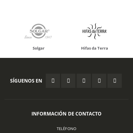
Solgar
Hifas da Terra
SÍGUENOS EN
INFORMACIÓN DE CONTACTO
TELÉFONO