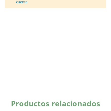
cuenta
Productos relacionados