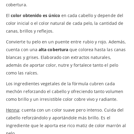
cobertura.
El
color obtenido es único
en cada cabello y depende del
color inicial o el color natural de cada pelo, la cantidad de
canas, brillos y reflejos.
Convierte tu pelo en un puente entre rubio y rojo. Además,
cuenta con una
alta cobertura
que colorea hasta las canas
blancas y grises. Elaborado con extractos naturales,
además de aportar color, nutre y fortalece tanto el pelo
como las raíces.
Los ingredientes vegetales de la fórmula cubren cada
mechón reforzando el cabello y ofreciendo tanto volumen
como brillo y un irresistible color cobre vivo y radiante.
Henna
: cuenta con un color suave pero intenso. Cuida del
cabello reforzándolo y aportándole más brillo. Es el
ingrediente que le aporta ese rico matiz de color marrón al
pelo.