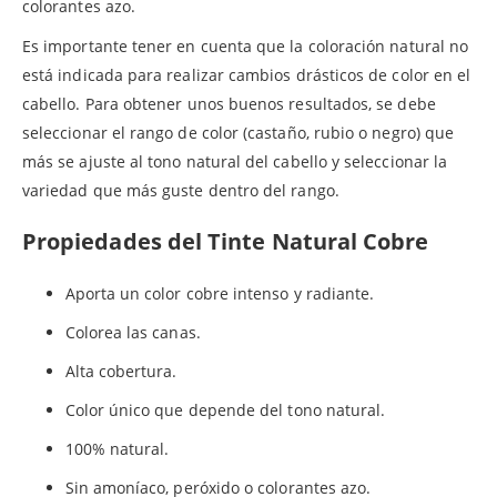
colorantes azo.
Es importante tener en cuenta que la coloración natural no
está indicada para realizar cambios drásticos de color en el
cabello. Para obtener unos buenos resultados, se debe
seleccionar el rango de color (castaño, rubio o negro) que
más se ajuste al tono natural del cabello y seleccionar la
variedad que más guste dentro del rango.
Propiedades del Tinte Natural Cobre
Aporta un color cobre intenso y radiante.
Colorea las canas.
Alta cobertura.
Color único que depende del tono natural.
100% natural.
Sin amoníaco, peróxido o colorantes azo.