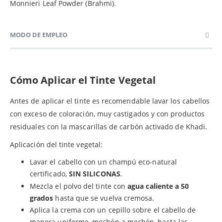
Monnieri Leaf Powder (Brahmi).
MODO DE EMPLEO
Cómo Aplicar el Tinte Vegetal
Antes de aplicar el tinte es recomendable lavar los cabellos
con exceso de coloración, muy castigados y con productos
residuales con la mascarillas de carbón activado de Khadi.
Aplicación del tinte vegetal:
Lavar el cabello con un champú eco-natural
certificado,
SIN SILICONAS
.
Mezcla el polvo del tinte con
agua caliente a 50
grados
hasta que se vuelva cremosa.
Aplica la crema con un cepillo sobre el cabello de
manera uniforme, mechón a mechón, hasta las