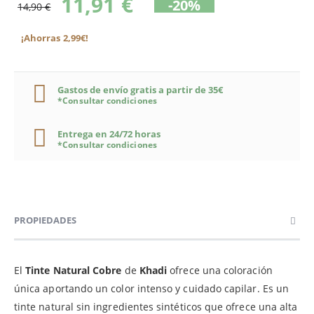
11,91 €
-20%
14,90 €
¡Ahorras 2,99€!
Gastos de envío gratis a partir de 35€
*Consultar condiciones
Entrega en 24/72 horas
*Consultar condiciones
PROPIEDADES
El
Tinte Natural Cobre
de
Khadi
ofrece una coloración
única aportando un color intenso y cuidado capilar. Es un
tinte natural sin ingredientes sintéticos que ofrece una alta