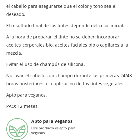
el cabello para asegurarse que el color y tono sea el
deseado.
El resultado final de los tintes depende del color inicial.
A la hora de preparar el tinte no se deben incorporar
aceites corporales bio, aceites faciales bio o capilares a la
mezcla.
Evitar el uso de champús de silicona.
No lavar el cabello con champú durante las primeras 24/48
horas posteriores a la aplicación de los tintes vegetales.
Apto para veganos.
PAO: 12 meses.
Apto para Veganos
Este producto es apto para
veganos.