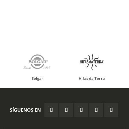
Solgar
Hifas da Terra
SÍGUENOS EN