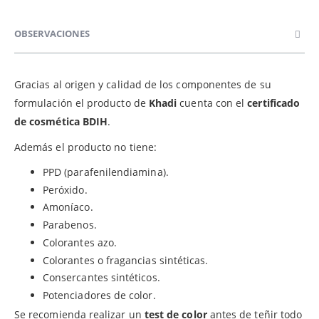
OBSERVACIONES
Gracias al origen y calidad de los componentes de su
formulación el producto de
Khadi
cuenta con el
certificado
de cosmética BDIH
.
Además el producto no tiene:
PPD (parafenilendiamina).
Peróxido.
Amoníaco.
Parabenos.
Colorantes azo.
Colorantes o fragancias sintéticas.
Consercantes sintéticos.
Potenciadores de color.
Se recomienda realizar un
test de color
antes de teñir todo