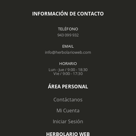
INFORMACIÓN DE CONTACTO
TELÉFONO
943 099 932
EMAIL
info@herbolarioweb.com
HORARIO
Lun - Jue / 9:00 - 18:30
Vie / 9:00 - 17:30
ÁREA PERSONAL
Contáctanos
Mi Cuenta
Iniciar Sesión
HERBOLARIO WEB