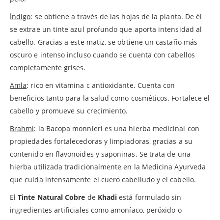
Índigo
: se obtiene a través de las hojas de la planta. De él
se extrae un tinte azul profundo que aporta intensidad al
cabello. Gracias a este matiz, se obtiene un castaño más
oscuro e intenso incluso cuando se cuenta con cabellos
completamente grises.
Amla
: rico en vitamina c antioxidante. Cuenta con
beneficios tanto para la salud como cosméticos. Fortalece el
cabello y promueve su crecimiento.
Brahmi
: la Bacopa monnieri es una hierba medicinal con
propiedades fortalecedoras y limpiadoras, gracias a su
contenido en flavonoides y saponinas. Se trata de una
hierba utilizada tradicionalmente en la Medicina Ayurveda
que cuida intensamente el cuero cabelludo y el cabello.
El
Tinte Natural Cobre
de
Khadi
está formulado sin
ingredientes artificiales como amoníaco, peróxido o