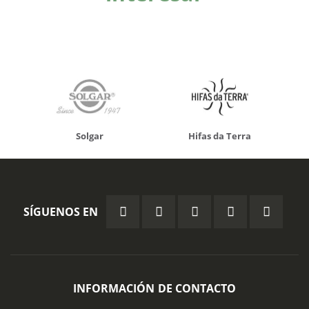
Solgar
Hifas da Terra
SÍGUENOS EN
INFORMACIÓN DE CONTACTO