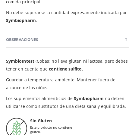
comida principal.
No debe superarse la cantidad expresamente indicada por
Symbiopharm
.
OBSERVACIONES
SymbioIntest
(Cobas) no lleva gluten ni lactosa, pero debes
tener en cuenta que
contiene sulfito
.
Guardar a temperatura ambiente. Mantener fuera del
alcance de los niños.
Los suplementos alimenticios de
Symbiopharm
no deben
utilizarse como sustitutos de una dieta sana y equilibrada.
Sin Gluten
Este producto no contiene
gluten.