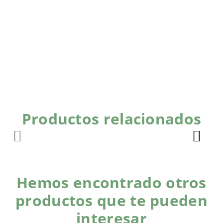
Productos relacionados
Hemos encontrado otros
productos que te pueden
interesar