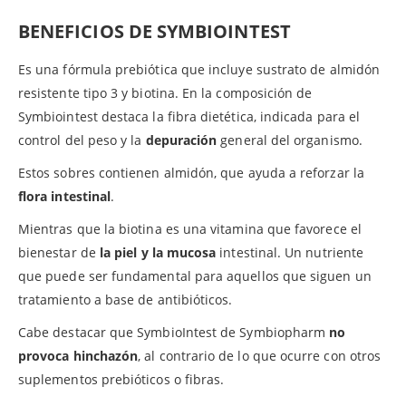
BENEFICIOS DE SYMBIOINTEST
Es una fórmula prebiótica que incluye sustrato de almidón
resistente tipo 3 y biotina. En la composición de
Symbiointest destaca la fibra dietética, indicada para el
control del peso y la
depuración
general del organismo.
Estos sobres contienen almidón, que ayuda a reforzar la
flora intestinal
.
Mientras que la biotina es una vitamina que favorece el
bienestar de
la piel
y la mucosa
intestinal. Un nutriente
que puede ser fundamental para aquellos que siguen un
tratamiento a base de antibióticos.
Cabe destacar que SymbioIntest de Symbiopharm
no
provoca hinchazón
, al contrario de lo que ocurre con otros
suplementos prebióticos o fibras.