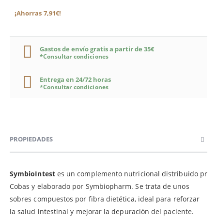
¡Ahorras 7,91€!
Gastos de envío gratis a partir de 35€
*Consultar condiciones
Entrega en 24/72 horas
*Consultar condiciones
PROPIEDADES
SymbioIntest
es un complemento nutricional distribuido pr
Cobas y elaborado por Symbiopharm. Se trata de unos
sobres compuestos por fibra dietética, ideal para reforzar
la salud intestinal y mejorar la depuración del paciente.