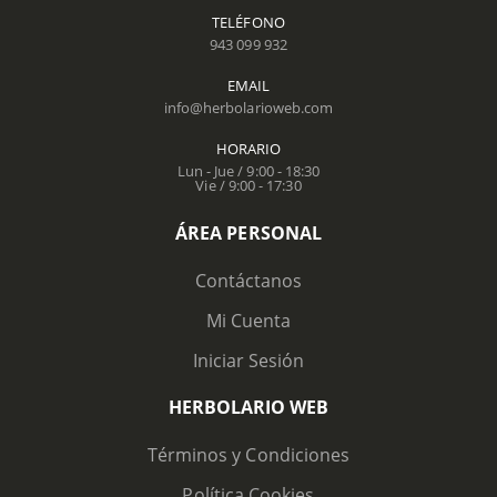
TELÉFONO
943 099 932
EMAIL
info@herbolarioweb.com
HORARIO
Lun - Jue / 9:00 - 18:30
Vie / 9:00 - 17:30
ÁREA PERSONAL
Contáctanos
Mi Cuenta
Iniciar Sesión
HERBOLARIO WEB
Términos y Condiciones
Política Cookies