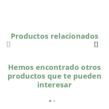
Productos relacionados
Hemos encontrado otros
productos que te pueden
interesar