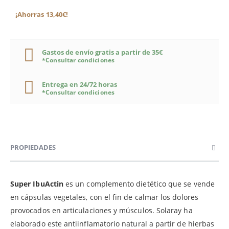
¡Ahorras 13,40€!
Gastos de envío gratis a partir de 35€
*Consultar condiciones
Entrega en 24/72 horas
*Consultar condiciones
PROPIEDADES
Super IbuActin
es un complemento dietético que se vende
en cápsulas vegetales, con el fin de calmar los dolores
provocados en articulaciones y músculos. Solaray ha
elaborado este antiinflamatorio natural a partir de hierbas