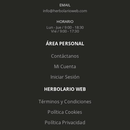
EMAIL
info@herbolarioweb.com
HORARIO
Lun - Jue / 9:00 - 18:30
Vie / 9:00 - 17:30
ÁREA PERSONAL
Contáctanos
Mi Cuenta
Iniciar Sesión
HERBOLARIO WEB
Términos y Condiciones
Política Cookies
Política Privacidad