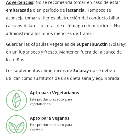
Advertencias
: No se recomienda tomar en caso de estar
embarazada
o en período de
lactancia
. Tampoco se
aconseja tomar si tienes obstrucción del conducto biliar,
cálculos biliares, úlceras de estómago o hiperacidez. No
administrar a los niños menores de 1 año.
Guardar las cápsulas vegetales de
Super IbuActin
(Solaray)
en un lugar seco y fresco. Mantener fuera del alcance de
los niños.
Los suplementos alimenticios de
Solaray
no se deben
utilizar como sustitutos de una dieta sana y equilibrada.
Apto para Vegetarianos
Este producto es apto para
vegetarianos.
Apto para Veganos
Este producto es apto para
veganos.