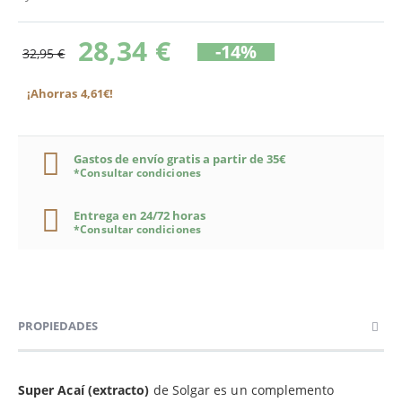
28,34 €
-14%
32,95 €
¡Ahorras 4,61€!
Gastos de envío gratis a partir de 35€
*Consultar condiciones
Entrega en 24/72 horas
*Consultar condiciones
PROPIEDADES
Super Acaí (extracto)
de Solgar es un complemento