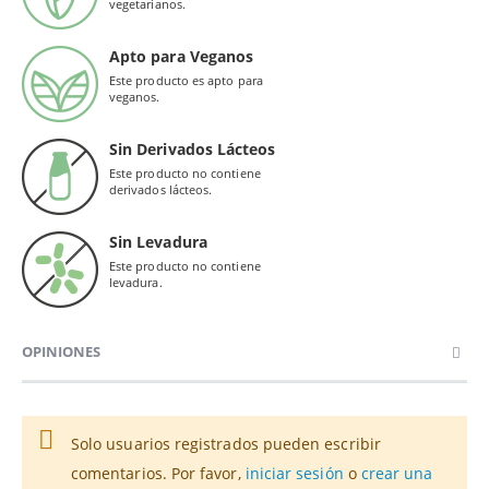
vegetarianos.
Apto para Veganos
Este producto es apto para
veganos.
Sin Derivados Lácteos
Este producto no contiene
derivados lácteos.
Sin Levadura
Este producto no contiene
levadura.
OPINIONES
Solo usuarios registrados pueden escribir
comentarios. Por favor,
iniciar sesión
o
crear una