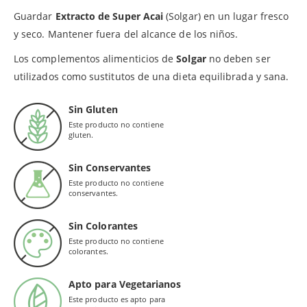
Guardar
Extracto de Super Acai
(Solgar) en un lugar fresco
y seco. Mantener fuera del alcance de los niños.
Los complementos alimenticios de
Solgar
no deben ser
utilizados como sustitutos de una dieta equilibrada y sana.
Sin Gluten
Este producto no contiene
gluten.
Sin Conservantes
Este producto no contiene
conservantes.
Sin Colorantes
Este producto no contiene
colorantes.
Apto para Vegetarianos
Este producto es apto para