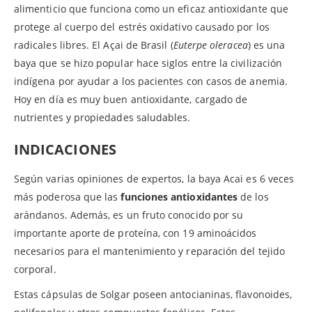
alimenticio que funciona como un eficaz antioxidante que
protege al cuerpo del estrés oxidativo causado por los
radicales libres. El Açai de Brasil (
Euterpe oleracea
) es una
baya que se hizo popular hace siglos entre la civilización
indígena por ayudar a los pacientes con casos de anemia.
Hoy en día es muy buen antioxidante, cargado de
nutrientes y propiedades saludables.
INDICACIONES
Según varias opiniones de expertos, la baya Acai es 6 veces
más poderosa que las
funciones antioxidantes
de los
arándanos. Además, es un fruto conocido por su
importante aporte de proteína, con 19 aminoácidos
necesarios para el mantenimiento y reparación del tejido
corporal.
Estas cápsulas de Solgar poseen antocianinas, flavonoides,