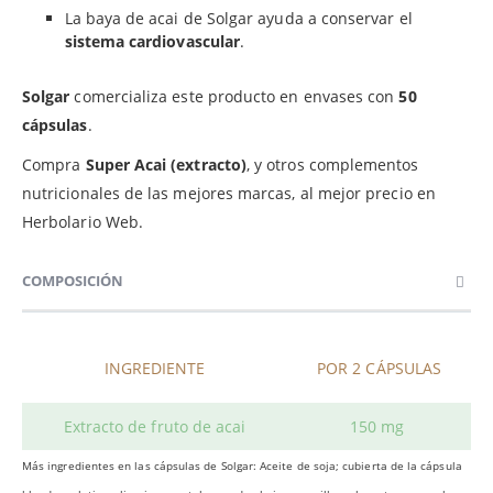
La baya de acai de Solgar ayuda a conservar el
sistema cardiovascular
.
Solgar
comercializa este producto en envases con
50
cápsulas
.
Compra
Super Acai (extracto)
, y otros complementos
nutricionales de las mejores marcas, al mejor precio en
Herbolario Web.
COMPOSICIÓN
INGREDIENTE
POR 2 CÁPSULAS
Extracto de fruto de acai
150 mg
Más ingredientes en las cápsulas de Solgar: Aceite de soja; cubierta de la cápsula