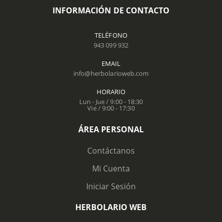
INFORMACIÓN DE CONTACTO
TELÉFONO
943 099 932
EMAIL
info@herbolarioweb.com
HORARIO
Lun - Jue / 9:00 - 18:30
Vie / 9:00 - 17:30
ÁREA PERSONAL
Contáctanos
Mi Cuenta
Iniciar Sesión
HERBOLARIO WEB