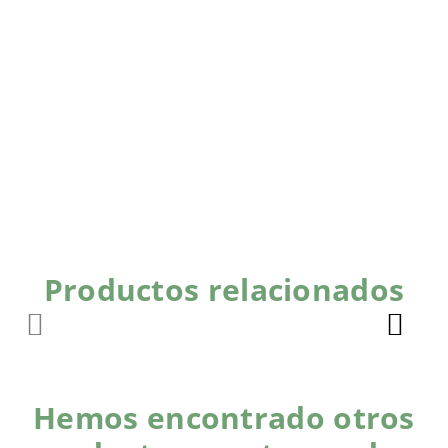
Productos relacionados
Hemos encontrado otros