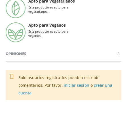
Apto para Vegetarianos
Este producto es apto para
vegetarianos.
Apto para Veganos
Este producto es apto para
veganos.
OPINIONES
Solo usuarios registrados pueden escribir
comentarios. Por favor,
iniciar sesión
o
crear una
cuenta