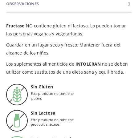
OBSERVACIONES
Fructase
NO contiene gluten ni lactosa. Lo pueden tomar
las personas veganas y vegetarianas.
Guardar en un lugar seco y fresco. Mantener fuera del
alcance de los niños.
Los suplementos alimenticios de
INTOLERAN
no se deben
utilizar como sustitutos de una dieta sana y equilibrada.
Sin Gluten
Este producto no contiene
gluten.
Sin Lactosa
Este producto no contiene
productos lácteos.