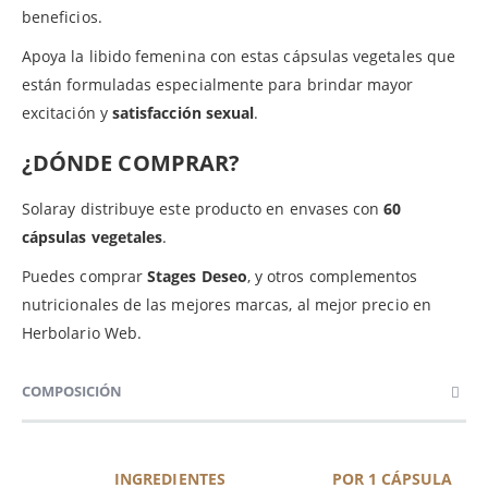
beneficios.
Apoya la libido femenina con estas cápsulas vegetales que
están formuladas especialmente para brindar mayor
excitación y
satisfacción sexual
.
¿DÓNDE COMPRAR?
Solaray distribuye este producto en envases con
60
cápsulas vegetales
.
Puedes comprar
Stages Deseo
, y otros complementos
nutricionales de las mejores marcas, al mejor precio en
Herbolario Web.
COMPOSICIÓN
INGREDIENTES
POR 1 CÁPSULA