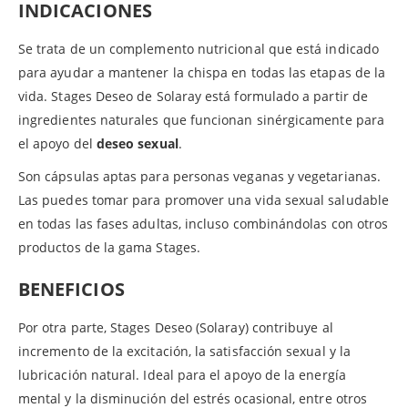
INDICACIONES
Se trata de un complemento nutricional que está indicado
para ayudar a mantener la chispa en todas las etapas de la
vida. Stages Deseo de Solaray está formulado a partir de
ingredientes naturales que funcionan sinérgicamente para
el apoyo del
deseo sexual
.
Son cápsulas aptas para personas veganas y vegetarianas.
Las puedes tomar para promover una vida sexual saludable
en todas las fases adultas, incluso combinándolas con otros
productos de la gama Stages.
BENEFICIOS
Por otra parte, Stages Deseo (Solaray) contribuye al
incremento de la excitación, la satisfacción sexual y la
lubricación natural. Ideal para el apoyo de la energía
mental y la disminución del estrés ocasional, entre otros