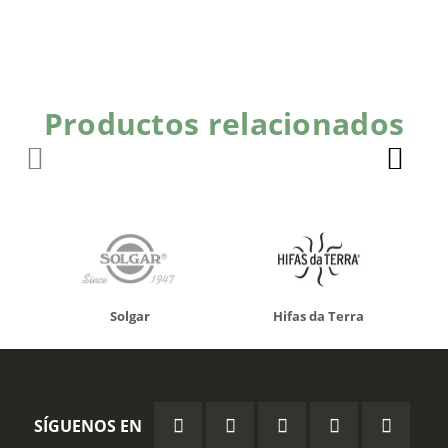
Productos relacionados
Solgar
Hifas da Terra
SÍGUENOS EN