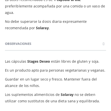
preferiblemente acompañada por una comida o un vaso de
agua.
No debe superarse la dosis diaria expresamente
recomendada por
Solaray
.
OBSERVACIONES
Las cápsulas
Stages Deseo
están libres de gluten y soja.
Es un producto apto para personas vegetarianas y veganas.
Guardar en un lugar seco y fresco. Mantener fuera del
alcance de los niños.
Los suplementos alimenticios de
Solaray
no se deben
utilizar como sustitutos de una dieta sana y equilibrada.