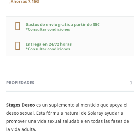
¡Ahorras 7,16€!
Gastos de envío gratis a partir de 35€
*Consultar condiciones
Entrega en 24/72 horas
*Consultar condiciones
PROPIEDADES
Stages Deseo
es un suplemento alimenticio que apoya el
deseo sexual. Esta fórmula natural de Solaray ayudar a
promover una vida sexual saludable en todas las fases de
la vida adulta.