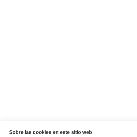
Sobre las cookies en este sitio web