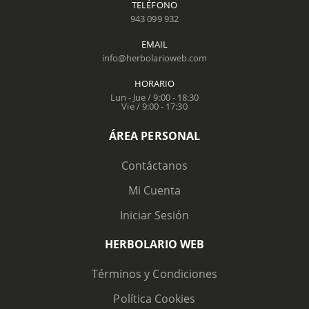
TELÉFONO
943 099 932
EMAIL
info@herbolarioweb.com
HORARIO
Lun - Jue / 9:00 - 18:30
Vie / 9:00 - 17:30
ÁREA PERSONAL
Contáctanos
Mi Cuenta
Iniciar Sesión
HERBOLARIO WEB
Términos y Condiciones
Política Cookies