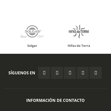
Solgar
Hifas da Terra
SÍGUENOS EN
INFORMACIÓN DE CONTACTO