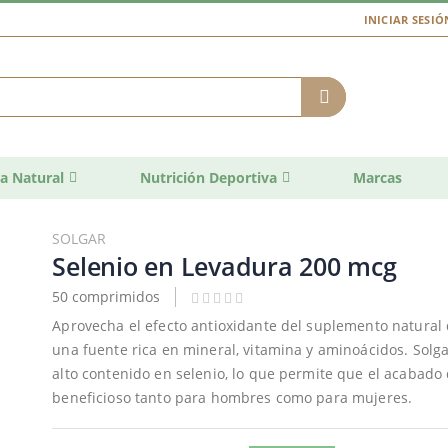
INICIAR SESIÓ
a Natural
Nutrición Deportiva
Marcas
SOLGAR
Selenio en Levadura 200 mcg
50 comprimidos
Aprovecha el efecto antioxidante del suplemento natural
una fuente rica en mineral, vitamina y aminoácidos. Solg
alto contenido en selenio, lo que permite que el acabado
beneficioso tanto para hombres como para mujeres.