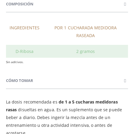
COMPOSICIÓN
INGREDIENTES
POR 1 CUCHARADA MEDIDORA
RASEADA
D-Ribosa
2 gramos
Sin aditivos.
CÓMO TOMAR
La dosis recomendada es
de 1 a 5 cucharas medidoras
rasas
disueltas en agua. Es un suplemento que se puede
beber a diario. Debes ingerir la mezcla antes de un
entrenamiento u otra actividad intensiva, o antes de
acostarse.