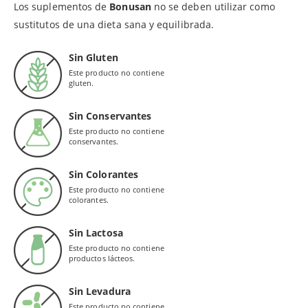
Los suplementos de
Bonusan
no se deben utilizar como
sustitutos de una dieta sana y equilibrada.
Sin Gluten
Este producto no contiene
gluten.
Sin Conservantes
Este producto no contiene
conservantes.
Sin Colorantes
Este producto no contiene
colorantes.
Sin Lactosa
Este producto no contiene
productos lácteos.
Sin Levadura
Este producto no contiene