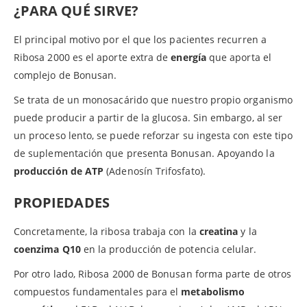
¿PARA QUÉ SIRVE?
El principal motivo por el que los pacientes recurren a
Ribosa 2000 es el aporte extra de
energía
que aporta el
complejo de Bonusan.
Se trata de un monosacárido que nuestro propio organismo
puede producir a partir de la glucosa. Sin embargo, al ser
un proceso lento, se puede reforzar su ingesta con este tipo
de suplementación que presenta Bonusan. Apoyando la
producción de ATP
(Adenosín Trifosfato).
PROPIEDADES
Concretamente, la ribosa trabaja con la
creatina
y la
coenzima Q10
en la producción de potencia celular.
Por otro lado, Ribosa 2000 de Bonusan forma parte de otros
compuestos fundamentales para el
metabolismo