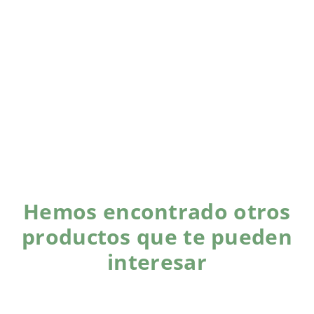
Hemos encontrado otros
productos que te pueden
interesar