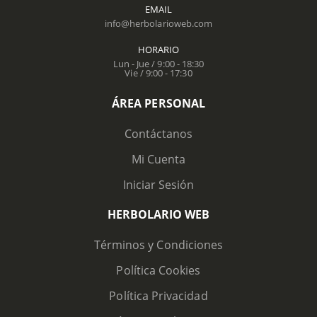
EMAIL
info@herbolarioweb.com
HORARIO
Lun - Jue / 9:00 - 18:30
Vie / 9:00 - 17:30
ÁREA PERSONAL
Contáctanos
Mi Cuenta
Iniciar Sesión
HERBOLARIO WEB
Términos y Condiciones
Política Cookies
Política Privacidad