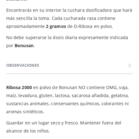
Encontrarás en su interior la cuchara dosificadora que hará
más sencilla la toma. Cada cucharada rasa contiene
aproximadamente
2 gramos
de D-Ribosa en polvo.
No debe superarse la dosis diaria expresamente indicada
por
Bonusan
.
OBSERVACIONES
Ribosa 2000
en polvo de Bonusan NO contiene OMG, soja,
maíz, levadura, gluten, lactosa, sacarosa añadida, gelatina,
sustancias animales, conservantes químicos, colorantes ni
aromas sintéticos.
Guardar en un lugar seco y fresco. Mantener fuera del
alcance de los niños.