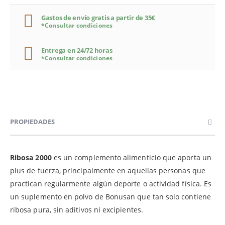
Gastos de envío gratis a partir de 35€
*Consultar condiciones
Entrega en 24/72 horas
*Consultar condiciones
PROPIEDADES
Ribosa 2000
es un complemento alimenticio que aporta un
plus de fuerza, principalmente en aquellas personas que
practican regularmente algún deporte o actividad física. Es
un suplemento en polvo de Bonusan que tan solo contiene
ribosa pura, sin aditivos ni excipientes.