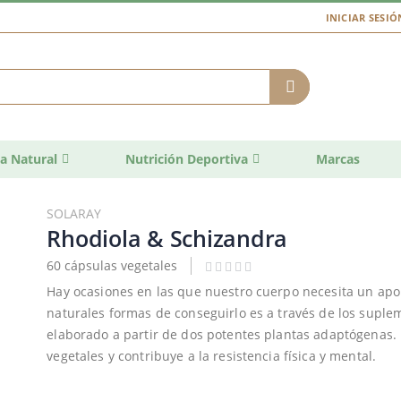
INICIAR SESIÓ
a Natural
Nutrición Deportiva
Marcas
SOLARAY
Rhodiola & Schizandra
60 cápsulas vegetales
Hay ocasiones en las que nuestro cuerpo necesita un apo
naturales formas de conseguirlo es a través de los supl
elaborado a partir de dos potentes plantas adaptógenas.
vegetales y contribuye a la resistencia física y mental.