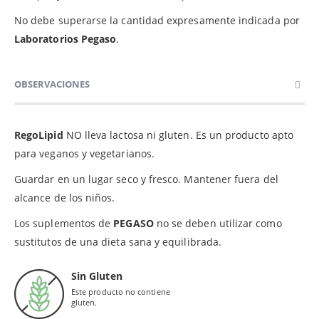
No debe superarse la cantidad expresamente indicada por
Laboratorios Pegaso
.
OBSERVACIONES
RegoLipid
NO lleva lactosa ni gluten. Es un producto apto
para veganos y vegetarianos.
Guardar en un lugar seco y fresco. Mantener fuera del
alcance de los niños.
Los suplementos de
PEGASO
no se deben utilizar como
sustitutos de una dieta sana y equilibrada.
Sin Gluten
Este producto no contiene
gluten.