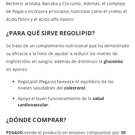
Berberis aristata, Banaba y Cúrcuma. Además, el complejo
de Pegaso incorpora principios nutritivos como el cromo, el
ácido fólico y el ácido alfa-lipoico.
¿PARA QUÉ SIRVE REGOLIPID?
Se trata de un complemento nutricional que ha demostrado
su eficacia a la hora de ayudar a reducir los niveles de
triglicéridos en sangre, además de disminuir la
glucemia
en ayunas.
RegoLipid (Pegaso) favorece el equilibrio de los
niveles saludables del
colesterol
.
Apoya el buen funcionamiento de la
salud
cardiovascular
.
¿DÓNDE COMPRAR?
PEGASO
vende el producto en envases compuestos por
30