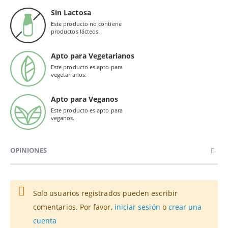
Sin Lactosa
Este producto no contiene
productos lácteos.
Apto para Vegetarianos
Este producto es apto para
vegetarianos.
Apto para Veganos
Este producto es apto para
veganos.
OPINIONES
Solo usuarios registrados pueden escribir
comentarios. Por favor,
iniciar sesión
o
crear una
cuenta