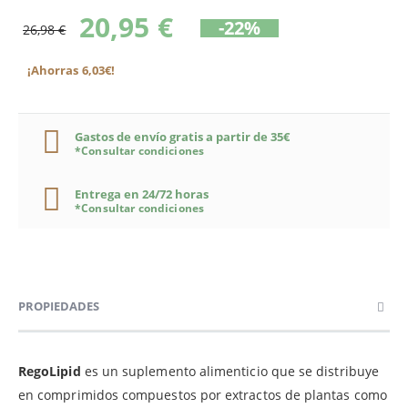
20,95 €
-22%
26,98 €
¡Ahorras 6,03€!
Gastos de envío gratis a partir de 35€
*Consultar condiciones
Entrega en 24/72 horas
*Consultar condiciones
PROPIEDADES
RegoLipid
es un suplemento alimenticio que se distribuye
en comprimidos compuestos por extractos de plantas como