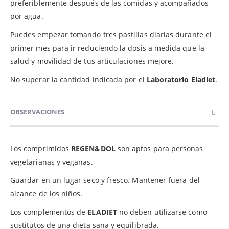
preferiblemente después de las comidas y acompañados
por agua.
Puedes empezar tomando tres pastillas diarias durante el
primer mes para ir reduciendo la dosis a medida que la
salud y movilidad de tus articulaciones mejore.
No superar la cantidad indicada por el
Laboratorio Eladiet
.
OBSERVACIONES
Los comprimidos
REGEN&DOL
son aptos para personas
vegetarianas y veganas.
Guardar en un lugar seco y fresco. Mantener fuera del
alcance de los niños.
Los complementos de
ELADIET
no deben utilizarse como
sustitutos de una dieta sana y equilibrada.