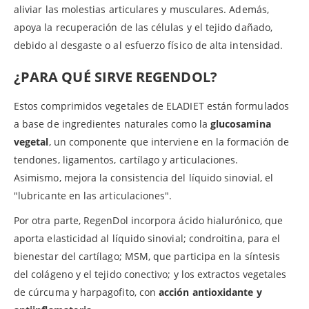
aliviar las molestias articulares y musculares. Además,
apoya la recuperación de las células y el tejido dañado,
debido al desgaste o al esfuerzo físico de alta intensidad.
¿PARA QUÉ SIRVE REGENDOL?
Estos comprimidos vegetales de ELADIET están formulados
a base de ingredientes naturales como la
glucosamina
vegetal
, un componente que interviene en la formación de
tendones, ligamentos, cartílago y articulaciones.
Asimismo, mejora la consistencia del líquido sinovial, el
"lubricante en las articulaciones".
Por otra parte, RegenDol incorpora ácido hialurónico, que
aporta elasticidad al líquido sinovial; condroitina, para el
bienestar del cartílago; MSM, que participa en la síntesis
del colágeno y el tejido conectivo; y los extractos vegetales
de cúrcuma y harpagofito, con
acción antioxidante y