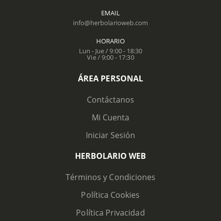
EMAIL
info@herbolarioweb.com
HORARIO
Lun - Jue / 9:00 - 18:30
Vie / 9:00 - 17:30
ÁREA PERSONAL
Contáctanos
Mi Cuenta
Iniciar Sesión
HERBOLARIO WEB
Términos y Condiciones
Política Cookies
Política Privacidad