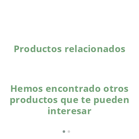
Productos relacionados
Hemos encontrado otros
productos que te pueden
interesar