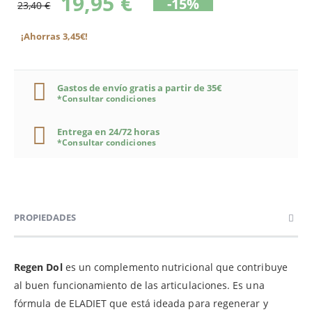
19,95 €
-15%
23,40 €
¡Ahorras 3,45€!
Gastos de envío gratis a partir de 35€
*Consultar condiciones
Entrega en 24/72 horas
*Consultar condiciones
PROPIEDADES
Regen Dol
es un complemento nutricional que contribuye
al buen funcionamiento de las articulaciones. Es una
fórmula de ELADIET que está ideada para regenerar y