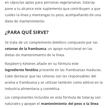
en cápsulas aptas para personas vegetarianas. Solaray
pone a tu alcance este suplemento que contribuyen a que
cuides la línea y mantengas tu peso, acompañando de una
dieta de mantenimiento.
¿PARA QUÉ SIRVE?
Se trata de un complemento dietético compuesto por las
cetonas de la frambuesa
, un apoyo nutricional en las
dietas de mantenimiento de la línea.
Raspberry Ketones añade en su fórmula este
ingrediente fenólico
presente en las frambuesas maduras.
Cabe destacar que las cetonas son las responsables del
aroma a frambuesa y se utilizan también como aditivo en la
industria alimentaria y cosmética.
Los componentes incluidos en esta fórmula de Solaray son
naturales y apoyan el
mantenimiento del peso o la línea