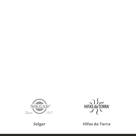
Solgar
Hifas da Terra