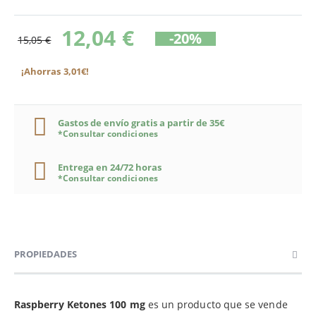
12,04 €
-20%
15,05 €
¡Ahorras 3,01€!
Gastos de envío gratis a partir de 35€
*Consultar condiciones
Entrega en 24/72 horas
*Consultar condiciones
PROPIEDADES
Raspberry Ketones 100 mg
es un producto que se vende