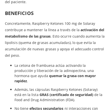
del paciente.
BENEFICIOS
Concretamente, Raspberry Ketones 100 mg de Solaray
contribuye a mantener la línea a través de la
activación del
metabolismo de las grasas
. Esto ocurre cuando aumenta la
lipolisis (quema de grasas acumuladas), lo que evita la
acumulación de nuevas grasas y apoya el adecuado control
del peso.
La cetona de frambuesa actúa activando la
producción y liberación de la adinopectina, una
hormona que ayuda
quemar la grasa con mayor
rapidez
.
Además, las cápsulas Raspberry Ketones (Solaray)
está en la lista
GRAS (certificado de seguridad)
de la
Food and Drug Administration (FDA).
No tiene
efectos secundarios
ni interacciones con