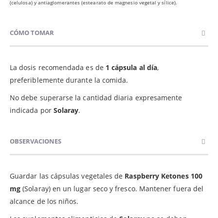
(celulosa) y antiaglomerantes (estearato de magnesio vegetal y sílice).
CÓMO TOMAR
La dosis recomendada es de
1 cápsula al día
,
preferiblemente durante la comida.
No debe superarse la cantidad diaria expresamente
indicada por
Solaray
.
OBSERVACIONES
Guardar las cápsulas vegetales de
Raspberry Ketones 100
mg
(Solaray) en un lugar seco y fresco. Mantener fuera del
alcance de los niños.