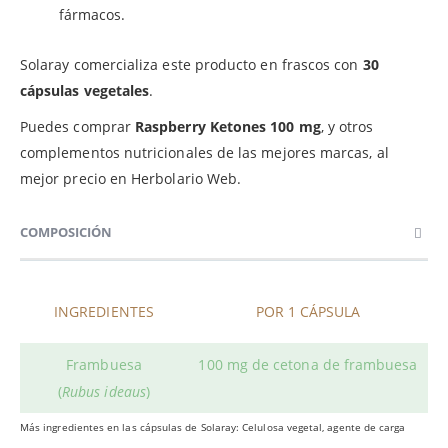
fármacos.
Solaray comercializa este producto en frascos con
30
cápsulas vegetales
.
Puedes comprar
Raspberry Ketones 100 mg
, y otros
complementos nutricionales de las mejores marcas, al
mejor precio en Herbolario Web.
COMPOSICIÓN
INGREDIENTES
POR 1 CÁPSULA
Frambuesa
100 mg de cetona de frambuesa
(
Rubus ideaus
)
Más ingredientes en las cápsulas de Solaray: Celulosa vegetal, agente de carga