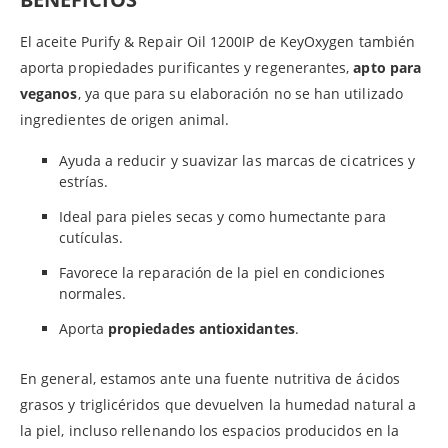
El aceite Purify & Repair Oil 1200IP de KeyOxygen también
aporta propiedades purificantes y regenerantes,
apto para
veganos
, ya que para su elaboración no se han utilizado
ingredientes de origen animal.
Ayuda a reducir y suavizar las marcas de cicatrices y
estrías.
Ideal para pieles secas y como humectante para
cutículas.
Favorece la reparación de la piel en condiciones
normales.
Aporta
propiedades antioxidantes
.
En general, estamos ante una fuente nutritiva de ácidos
grasos y triglicéridos que devuelven la humedad natural a
la piel, incluso rellenando los espacios producidos en la