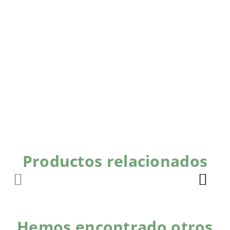
Productos relacionados
Hemos encontrado otros