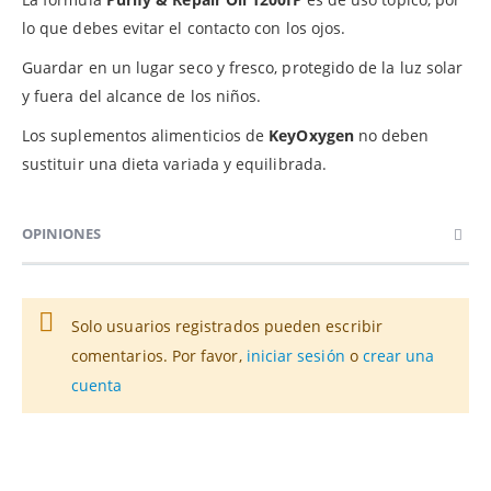
lo que debes evitar el contacto con los ojos.
Guardar en un lugar seco y fresco, protegido de la luz solar
y fuera del alcance de los niños.
Los suplementos alimenticios de
KeyOxygen
no deben
sustituir una dieta variada y equilibrada.
OPINIONES
Solo usuarios registrados pueden escribir
comentarios. Por favor,
iniciar sesión
o
crear una
cuenta