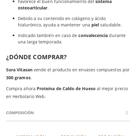
Favorece el buen funcionamiento del
sistema
osteoarticular
.
Debido a su contenido en colágeno y ácido
hialurónico, ayuda a mantener una
piel
saludable.
Indicado también en caso de
convalecencia
durante
una larga temporada.
¿DÓNDE COMPRAR?
Sura Vitasan
vende el producto en envases compuestos por
300 gramos
.
Compra ahora
Proteína de Caldo de Hueso
al mejor precio
en Herbolario Web.
COMPOSICIÓN