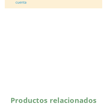
cuenta
Productos relacionados