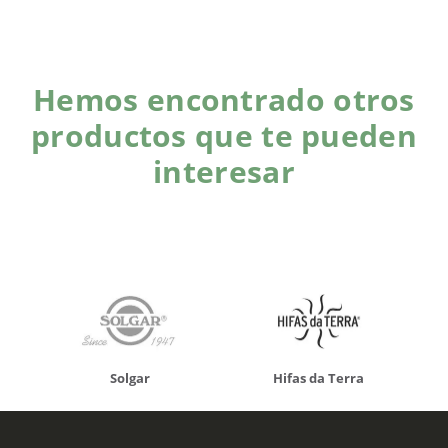
Hemos encontrado otros
productos que te pueden
interesar
Solgar
Hifas da Terra