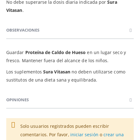
No debe superarse la dosis diaria indicada por
Sura
Vitasan
.
OBSERVACIONES
Guardar
Proteína de Caldo de Hueso
en un lugar seco y
fresco. Mantener fuera del alcance de los niños.
Los suplementos
Sura Vitasan
no deben utilizarse como
sustitutos de una dieta sana y equilibrada.
OPINIONES
Solo usuarios registrados pueden escribir
comentarios. Por favor,
iniciar sesión
o
crear una