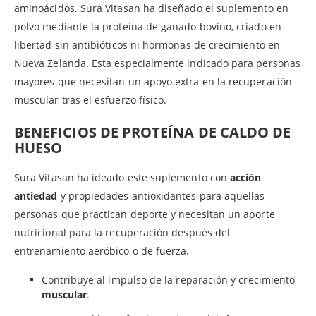
aminoácidos. Sura Vitasan ha diseñado el suplemento en
polvo mediante la proteína de ganado bovino, criado en
libertad sin antibióticos ni hormonas de crecimiento en
Nueva Zelanda. Esta especialmente indicado para personas
mayores que necesitan un apoyo extra en la recuperación
muscular tras el esfuerzo físico.
BENEFICIOS DE PROTEÍNA DE CALDO DE
HUESO
Sura Vitasan ha ideado este suplemento con
acción
antiedad
y propiedades antioxidantes para aquellas
personas que practican deporte y necesitan un aporte
nutricional para la recuperación después del
entrenamiento aeróbico o de fuerza.
Contribuye al impulso de la reparación y crecimiento
muscular
.