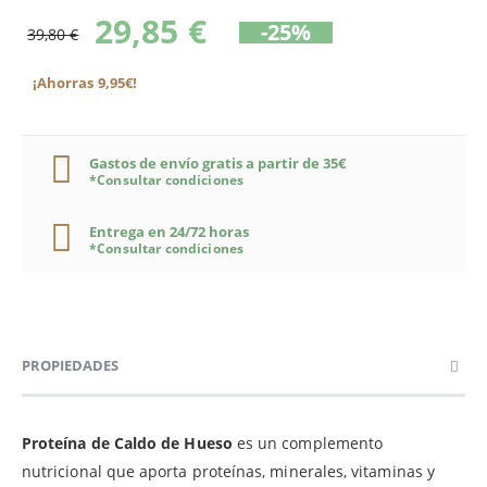
29,85 €
-25%
39,80 €
¡Ahorras 9,95€!
Gastos de envío gratis a partir de 35€
*Consultar condiciones
Entrega en 24/72 horas
*Consultar condiciones
PROPIEDADES
Proteína de Caldo de Hueso
es un complemento
nutricional que aporta proteínas, minerales, vitaminas y