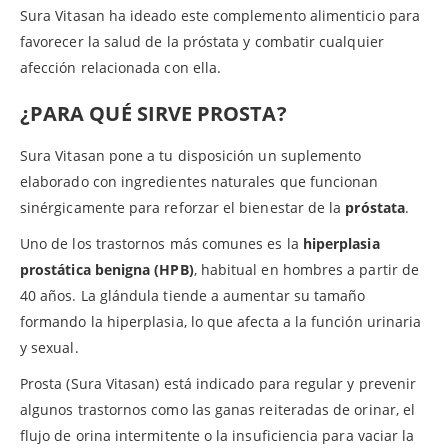
Sura Vitasan ha ideado este complemento alimenticio para
favorecer la salud de la próstata y combatir cualquier
afección relacionada con ella.
¿PARA QUÉ SIRVE PROSTA?
Sura Vitasan pone a tu disposición un suplemento
elaborado con ingredientes naturales que funcionan
sinérgicamente para reforzar el bienestar de la
próstata
.
Uno de los trastornos más comunes es la
hiperplasia
prostática benigna (HPB)
, habitual en hombres a partir de
40 años. La glándula tiende a aumentar su tamaño
formando la hiperplasia, lo que afecta a la función urinaria
y sexual.
Prosta (Sura Vitasan) está indicado para regular y prevenir
algunos trastornos como las ganas reiteradas de orinar, el
flujo de orina intermitente o la insuficiencia para vaciar la