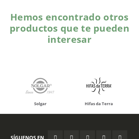
Hemos encontrado otros
productos que te pueden
interesar
Solgar
Hifas da Terra
SÍGUENOS EN