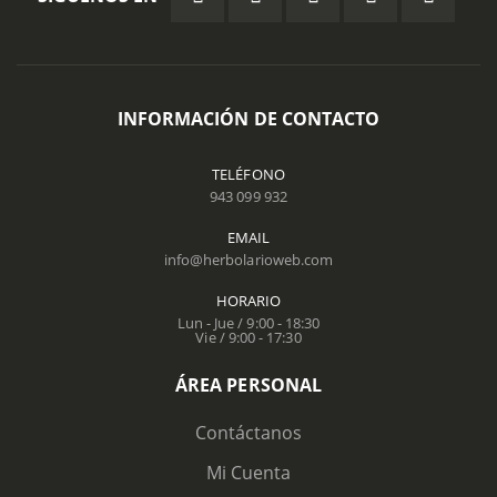
INFORMACIÓN DE CONTACTO
TELÉFONO
943 099 932
EMAIL
info@herbolarioweb.com
HORARIO
Lun - Jue / 9:00 - 18:30
Vie / 9:00 - 17:30
ÁREA PERSONAL
Contáctanos
Mi Cuenta