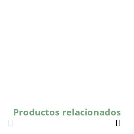
Productos relacionados