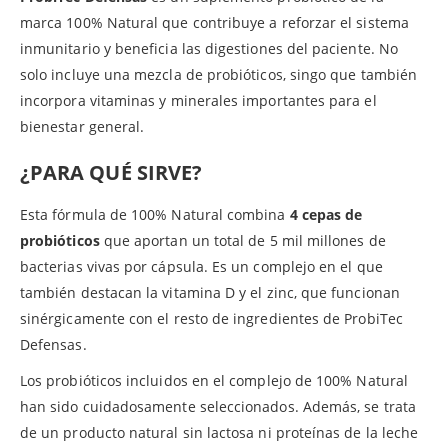
marca 100% Natural que contribuye a reforzar el sistema
inmunitario y beneficia las digestiones del paciente. No
solo incluye una mezcla de probióticos, singo que también
incorpora vitaminas y minerales importantes para el
bienestar general.
¿PARA QUÉ SIRVE?
Esta fórmula de 100% Natural combina
4 cepas de
probióticos
que aportan un total de 5 mil millones de
bacterias vivas por cápsula. Es un complejo en el que
también destacan la vitamina D y el zinc, que funcionan
sinérgicamente con el resto de ingredientes de ProbiTec
Defensas.
Los probióticos incluidos en el complejo de 100% Natural
han sido cuidadosamente seleccionados. Además, se trata
de un producto natural sin lactosa ni proteínas de la leche