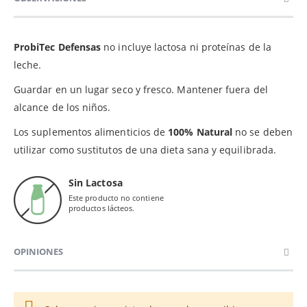
ProbiTec Defensas
no incluye lactosa ni proteínas de la
leche.
Guardar en un lugar seco y fresco. Mantener fuera del
alcance de los niños.
Los suplementos alimenticios de
100% Natural
no se deben
utilizar como sustitutos de una dieta sana y equilibrada.
Sin Lactosa
Este producto no contiene
productos lácteos.
OPINIONES