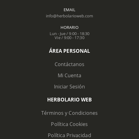
EMAIL
info@herbolarioweb.com
HORARIO
Lun - Jue / 9:00 - 18:30
Vie / 9:00 - 17:30
ÁREA PERSONAL
Contáctanos
Mi Cuenta
Iniciar Sesión
HERBOLARIO WEB
Términos y Condiciones
Política Cookies
Política Privacidad