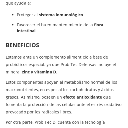
que ayuda a:
Proteger al
sistema inmunológico
.
Favorecer el buen mantenimiento de la
flora
intestinal
.
BENEFICIOS
Estamos ante un complemento alimenticio a base de
probióticos especial, ya que ProbiTec Defensas incluye el
mineral
zinc y vitamina D
.
Estos componentes apoyan al metabolismo normal de los
macronutrientes, en especial los carbohidratos y ácidos
grasos. Asimismo, poseen un
efecto antioxidante
que
fomenta la protección de las células ante el estrés oxidativo
provocado por los radicales libres.
Por otra parte, ProbiTec D. cuenta con la tecnología