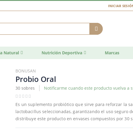
INICIAR SESIÓ
a Natural
Nutrición Deportiva
Marcas
BONUSAN
Probio Oral
30 sobres
Notificarme cuando este producto vuelva a s
Es un suplemento probiótico que sirve para reforzar la s
lactobacillus seleccionadas, garantizando el uso seguro 
distribuye este producto en envases compuestos por 30 s