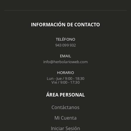
INFORMACIÓN DE CONTACTO
TELÉFONO
943 099 932
EMAIL
info@herbolarioweb.com
HORARIO
Lun - Jue / 9:00 - 18:30
Vie / 9:00 - 17:30
ÁREA PERSONAL
Contáctanos
Mi Cuenta
Iniciar Sesión