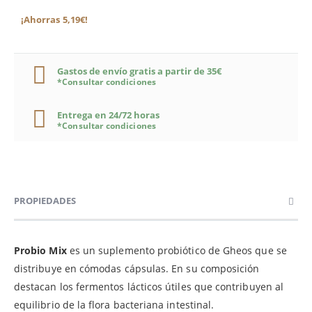
¡Ahorras 5,19€!
Gastos de envío gratis a partir de 35€
*Consultar condiciones
Entrega en 24/72 horas
*Consultar condiciones
PROPIEDADES
Probio Mix
es un suplemento probiótico de Gheos que se
distribuye en cómodas cápsulas. En su composición
destacan los fermentos lácticos útiles que contribuyen al
equilibrio de la flora bacteriana intestinal.