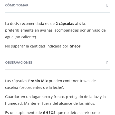
CÓMO TOMAR
La dosis recomendada es de
2 cápsulas al día
,
preferiblemente en ayunas, acompañadas por un vaso de
agua (no caliente).
No superar la cantidad indicada por
Gheos
.
OBSERVACIONES
Las cápsulas
Probio Mix
pueden contener trazas de
caseína (procedentes de la leche).
Guardar
en un lugar seco y fresco, protegido de la luz y la
humedad. Mantener fuera del alcance de los niños.
Es un suplemento de
GHEOS
que no debe servir como