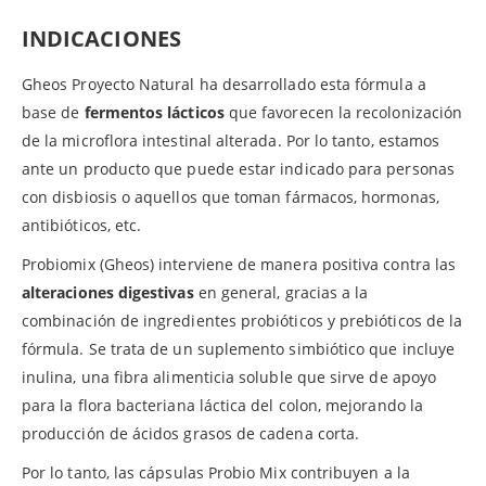
INDICACIONES
Gheos Proyecto Natural ha desarrollado esta fórmula a
base de
fermentos lácticos
que favorecen la recolonización
de la microflora intestinal alterada. Por lo tanto, estamos
ante un producto que puede estar indicado para personas
con disbiosis o aquellos que toman fármacos, hormonas,
antibióticos, etc.
Probiomix (Gheos) interviene de manera positiva contra las
alteraciones digestivas
en general, gracias a la
combinación de ingredientes probióticos y prebióticos de la
fórmula. Se trata de un suplemento simbiótico que incluye
inulina, una fibra alimenticia soluble que sirve de apoyo
para la flora bacteriana láctica del colon, mejorando la
producción de ácidos grasos de cadena corta.
Por lo tanto, las cápsulas Probio Mix contribuyen a la