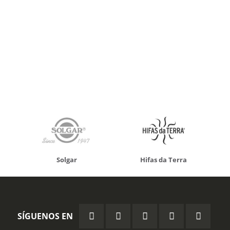
Solgar
Hifas da Terra
SÍGUENOS EN