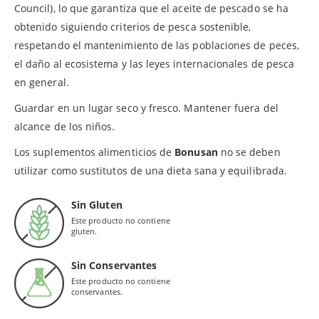
Council), lo que garantiza que el aceite de pescado se ha
obtenido siguiendo criterios de pesca sostenible,
respetando el mantenimiento de las poblaciones de peces,
el daño al ecosistema y las leyes internacionales de pesca
en general.
Guardar en un lugar seco y fresco. Mantener fuera del
alcance de los niños.
Los suplementos alimenticios de
Bonusan
no se deben
utilizar como sustitutos de una dieta sana y equilibrada.
Sin Gluten
Este producto no contiene
gluten.
Sin Conservantes
Este producto no contiene
conservantes.