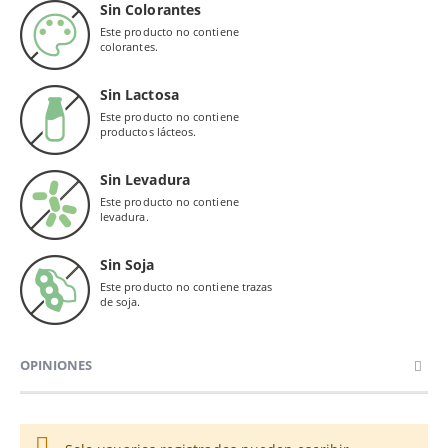
Sin Colorantes
Este producto no contiene
colorantes.
Sin Lactosa
Este producto no contiene
productos lácteos.
Sin Levadura
Este producto no contiene
levadura.
Sin Soja
Este producto no contiene trazas
de soja.
OPINIONES