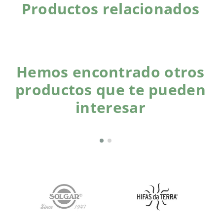
Productos relacionados
Hemos encontrado otros
productos que te pueden
interesar