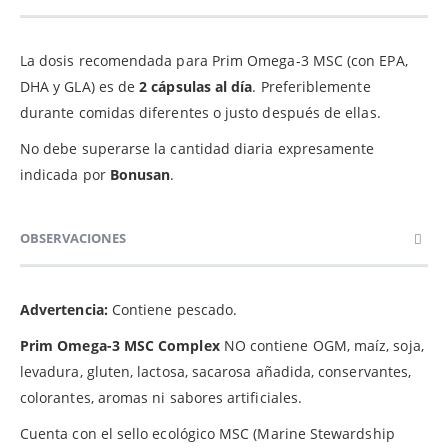
La dosis recomendada para Prim Omega-3 MSC (con EPA,
DHA y GLA) es de
2 cápsulas al día
. Preferiblemente
durante comidas diferentes o justo después de ellas.
No debe superarse la cantidad diaria expresamente
indicada por
Bonusan
.
OBSERVACIONES
Advertencia:
Contiene pescado.
Prim Omega-3 MSC Complex
NO contiene OGM, maíz, soja,
levadura, gluten, lactosa, sacarosa añadida, conservantes,
colorantes, aromas ni sabores artificiales.
Cuenta con el sello ecológico MSC (Marine Stewardship