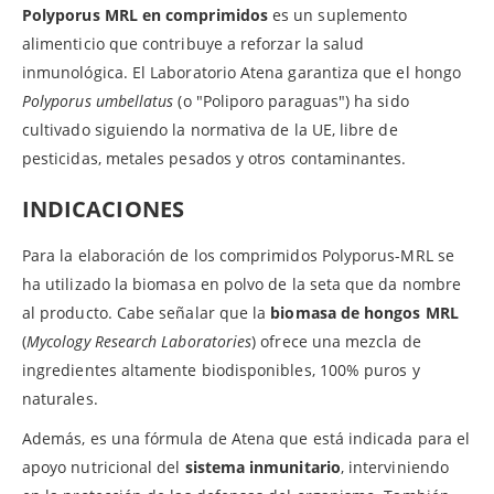
Polyporus MRL en comprimidos
es un suplemento
alimenticio que contribuye a reforzar la salud
inmunológica. El Laboratorio Atena garantiza que el hongo
Polyporus umbellatus
(o "Poliporo paraguas") ha sido
cultivado siguiendo la normativa de la UE, libre de
pesticidas, metales pesados y otros contaminantes.
INDICACIONES
Para la elaboración de los comprimidos Polyporus-MRL se
ha utilizado la biomasa en polvo de la seta que da nombre
al producto. Cabe señalar que la
biomasa de hongos MRL
(
Mycology Research Laboratories
) ofrece una mezcla de
ingredientes altamente biodisponibles, 100% puros y
naturales.
Además, es una fórmula de Atena que está indicada para el
apoyo nutricional del
sistema inmunitario
, interviniendo