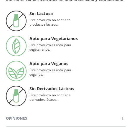
Sin Lactosa
Este producto no contiene
productos lácteos.
Apto para Vegetarianos
Este producto es apto para
vegetarianos.
Apto para Veganos
Este producto es apto para
veganos.
Sin Derivados Lácteos
Este producto no contiene
derivados lácteos.
OPINIONES