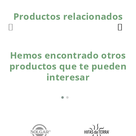
Productos relacionados
Hemos encontrado otros
productos que te pueden
interesar