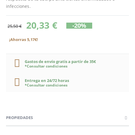
infecciones.
20,33 €
-20%
25,50 €
¡Ahorras 5,17€!
Gastos de envío gratis a partir de 35€
*Consultar condiciones
Entrega en 24/72 horas
*Consultar condiciones
PROPIEDADES